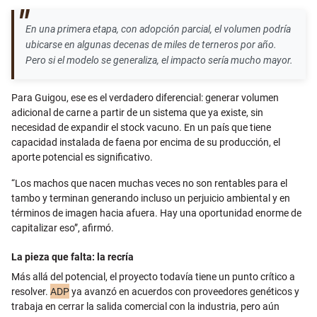
En una primera etapa, con adopción parcial, el volumen podría
ubicarse en algunas decenas de miles de terneros por año.
Pero si el modelo se generaliza, el impacto sería mucho mayor.
Para Guigou, ese es el verdadero diferencial: generar volumen
adicional de carne a partir de un sistema que ya existe, sin
necesidad de expandir el stock vacuno. En un país que tiene
capacidad instalada de faena por encima de su producción, el
aporte potencial es significativo.
“Los machos que nacen muchas veces no son rentables para el
tambo y terminan generando incluso un perjuicio ambiental y en
términos de imagen hacia afuera. Hay una oportunidad enorme de
capitalizar eso”, afirmó.
La pieza que falta: la recría
Más allá del potencial, el proyecto todavía tiene un punto crítico a
resolver.
ADP
ya avanzó en acuerdos con proveedores genéticos y
trabaja en cerrar la salida comercial con la industria, pero aún