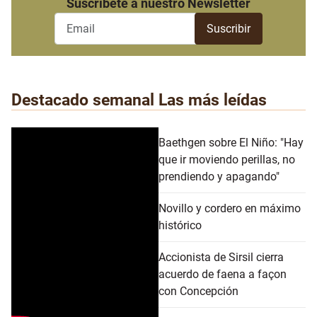
Suscribete a nuestro Newsletter
Destacado semanal
Las más leídas
Baethgen sobre El Niño: "Hay
que ir moviendo perillas, no
prendiendo y apagando"
Novillo y cordero en máximo
histórico
Accionista de Sirsil cierra
acuerdo de faena a façon
con Concepción