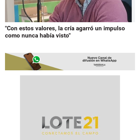
"Con estos valores, la cría agarró un impulso
como nunca había visto"