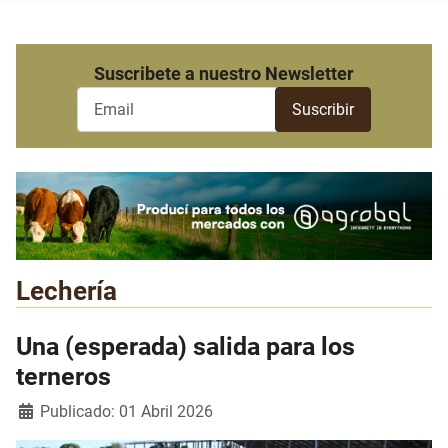
Suscribete a nuestro Newsletter
Lechería
Una (esperada) salida para los
terneros
Detalles
Publicado: 01 Abril 2026