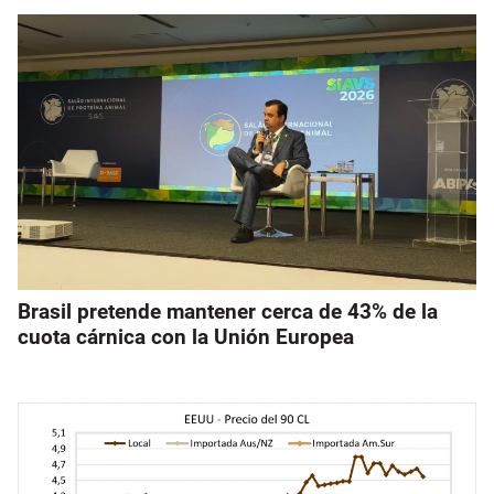
Brasil pretende mantener cerca de 43% de la
cuota cárnica con la Unión Europea