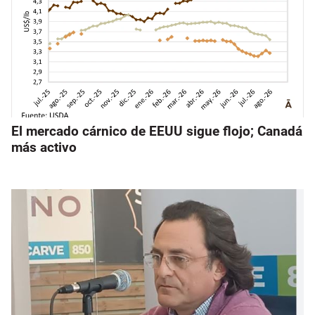
El mercado cárnico de EEUU sigue flojo; Canadá
más activo