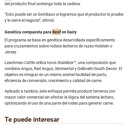
del producto final sostenga toda la cadena.
“Esto puede ser un bombazo si logramos que el productor lo pruebe
y le cierre el negocio”, afirmó.
Genética compuesta para
Beef
on Dairy
El programa se basa en genética desarrollada específicamente
para cruzamientos sobre rodeos lecheros de razas Holstein o
Jersey.
Leachman Cattle utiliza toros Stabilizer™, una composición que
combina Angus, Red Angus, Simmental y Gelbvieh/South Devon. El
objetivo es integrar en un mismo animal facilidad de parto,
eficiencia de conversión, crecimiento y calidad de carne.
Aplicado a tambos, este enfoque permite producir terneros con
mayor valor comercial sin afectar la lógica del sistema lechero,
optimizando el uso de una parte del rodeo para generar carne.
Te puede interesar