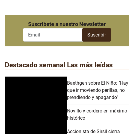
Suscribete a nuestro Newsletter
Destacado semanal
Las más leídas
Baethgen sobre El Niño: "Hay
que ir moviendo perillas, no
prendiendo y apagando"
Novillo y cordero en máximo
histórico
Accionista de Sirsil cierra