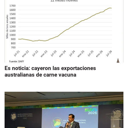
Es noticia: cayeron las exportaciones
australianas de carne vacuna