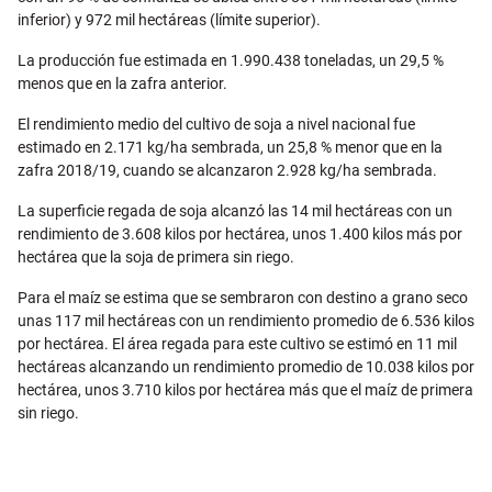
inferior) y 972 mil hectáreas (límite superior).
La producción fue estimada en 1.990.438 toneladas, un 29,5 %
menos que en la zafra anterior.
El rendimiento medio del cultivo de soja a nivel nacional fue
estimado en 2.171 kg/ha sembrada, un 25,8 % menor que en la
zafra 2018/19, cuando se alcanzaron 2.928 kg/ha sembrada.
La superficie regada de soja alcanzó las 14 mil hectáreas con un
rendimiento de 3.608 kilos por hectárea, unos 1.400 kilos más por
hectárea que la soja de primera sin riego.
Para el maíz se estima que se sembraron con destino a grano seco
unas 117 mil hectáreas con un rendimiento promedio de 6.536 kilos
por hectárea. El área regada para este cultivo se estimó en 11 mil
hectáreas alcanzando un rendimiento promedio de 10.038 kilos por
hectárea, unos 3.710 kilos por hectárea más que el maíz de primera
sin riego.