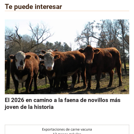
Te puede interesar
El 2026 en camino a la faena de novillos más
joven de la historia