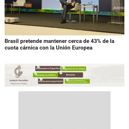
Brasil pretende mantener cerca de 43% de la
cuota cárnica con la Unión Europea