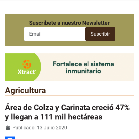
Suscribete a nuestro Newsletter
Agricultura
Área de Colza y Carinata creció 47%
y llegan a 111 mil hectáreas
Detalles
Publicado: 13 Julio 2020