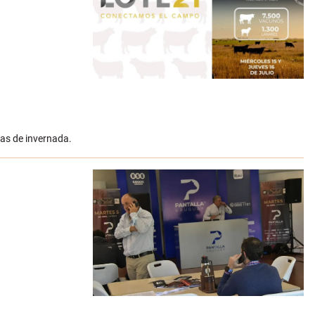
cas de invernada.