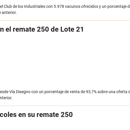
el Club de los Industriales con 5.978 vacunos ofrecidos y un porcentaje 
 anterior.
en el remate 250 de Lote 21
 desde Vía Disegno con un porcentaje de venta de 93,7% sobre una oferta
nterior.
rcoles en su remate 250