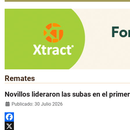
Remates
Novillos lideraron las subas en el prime
Detalles
Publicado: 30 Julio 2026
Facebook