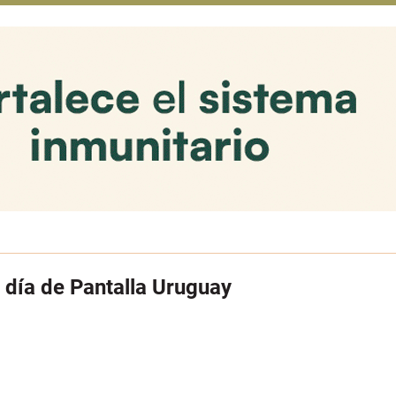
r día de Pantalla Uruguay