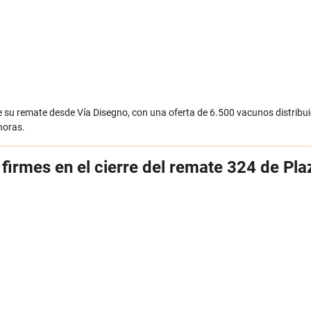
de su remate desde Vía Disegno, con una oferta de 6.500 vacunos distribu
horas.
firmes en el cierre del remate 324 de Pla