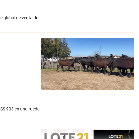
e global de venta de
 US$ 903 en una rueda