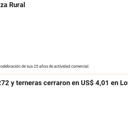
za Rural
 celebración de sus 25 años de actividad comercial.
72 y terneras cerraron en US$ 4,01 en Lo