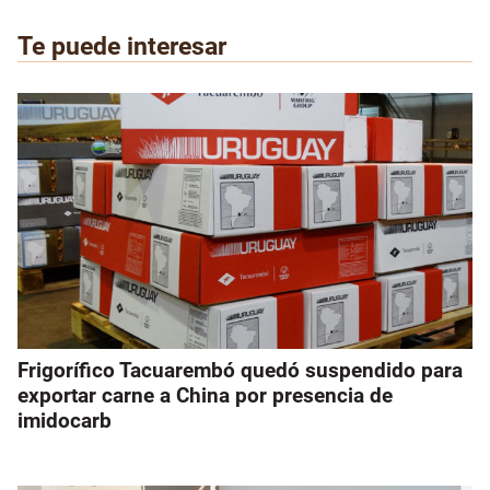
Te puede interesar
Frigorífico Tacuarembó quedó suspendido para
exportar carne a China por presencia de
imidocarb