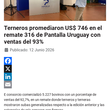
Terneros promediaron US$ 746 en el
remate 316 de Pantalla Uruguay con
ventas del 93%
Detalles
Publicado: 12 Junio 2026
Facebook
X
LinkedIn
Email
E consorcio comercializó 5.227 bovinos con un porcentaje de
ventas del 92,7%, en un remate donde terneros y terneras
mostraron subas generalizadas respecto a la edición anterior y las