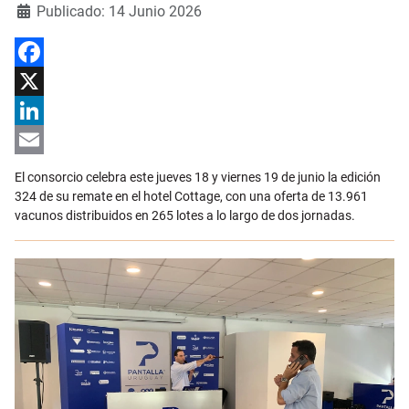
Detalles
Publicado: 14 Junio 2026
Facebook
X
LinkedIn
Email
El consorcio celebra este jueves 18 y viernes 19 de junio la edición
324 de su remate en el hotel Cottage, con una oferta de 13.961
vacunos distribuidos en 265 lotes a lo largo de dos jornadas.