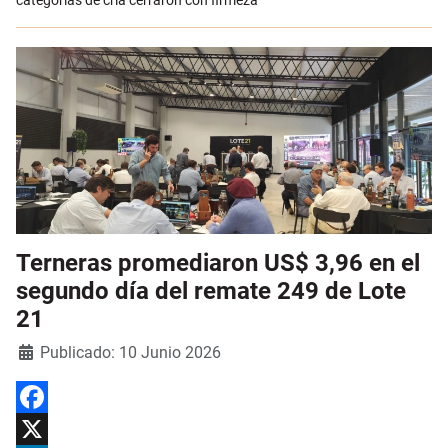
categorías de cría cerraron con firmeza
Terneras promediaron US$ 3,96 en el
segundo día del remate 249 de Lote
21
Detalles
Publicado: 10 Junio 2026
Facebook