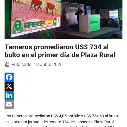
Terneros promediaron US$ 734 al
bulto en el primer día de Plaza Rural
Detalles
Publicado: 18 Junio 2026
Facebook
X
LinkedIn
Email
Los terneros promediaron US$ 4,05 por kilo y US$ 734,63 al bulto
en la primera jornada del remate 324 del consorcio Plaza Rural,