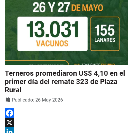
Terneros promediaron US$ 4,10 en el
primer día del remate 323 de Plaza
Rural
Detalles
Publicado: 26 May 2026
Facebook
X