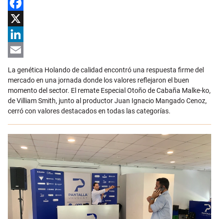
Facebook
X
LinkedIn
Email
La genética Holando de calidad encontró una respuesta firme del
mercado en una jornada donde los valores reflejaron el buen
momento del sector. El remate Especial Otoño de Cabaña Malke-ko,
de Villiam Smith, junto al productor Juan Ignacio Mangado Cenoz,
cerró con valores destacados en todas las categorías.