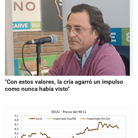
"Con estos valores, la cría agarró un impulso
como nunca había visto"