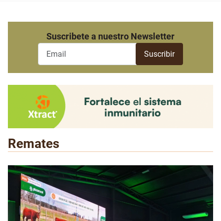
Suscribete a nuestro Newsletter
Remates