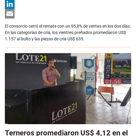
X
LinkedIn
Email
El consorcio cerró el remate con un 95,8% de ventas en los dos días.
En las categorías de cría, los vientres preñados promediaron US$
1.157 al bulto y las piezas de cría US$ 635.
Terneros promediaron US$ 4,12 en el