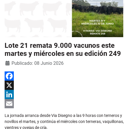
Lote 21 remata 9.000 vacunos este
martes y miércoles en su edición 249
Detalles
Publicado: 08 Junio 2026
Facebook
X
LinkedIn
Email
La jornada arranca desde Via Disegno a las 9 horas con terneros y
novillos el martes, y continúa el miércoles con terneras, vaquillonas,
vientres y ovejas de cría.