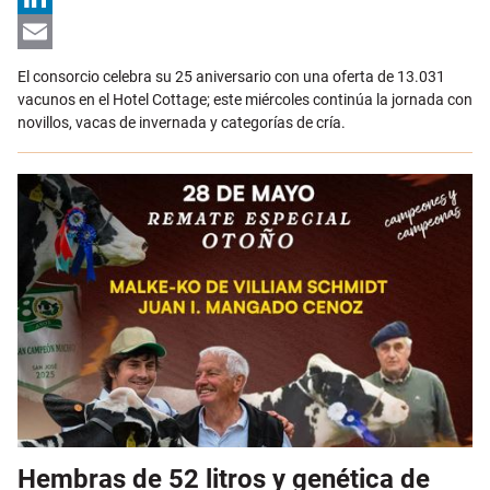
LinkedIn
Email
El consorcio celebra su 25 aniversario con una oferta de 13.031
vacunos en el Hotel Cottage; este miércoles continúa la jornada con
novillos, vacas de invernada y categorías de cría.
Hembras de 52 litros y genética de