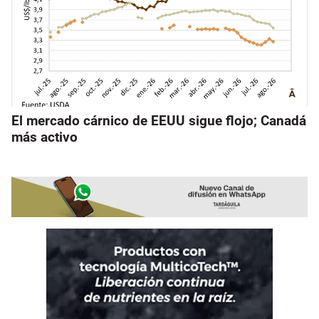
El mercado cárnico de EEUU sigue flojo; Canadá
más activo