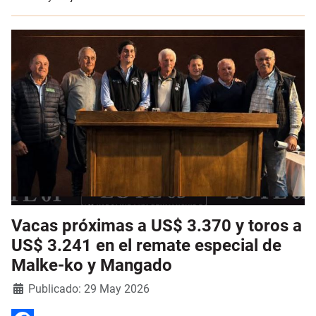
Vacas próximas a US$ 3.370 y toros a
US$ 3.241 en el remate especial de
Malke-ko y Mangado
Detalles
Publicado: 29 May 2026