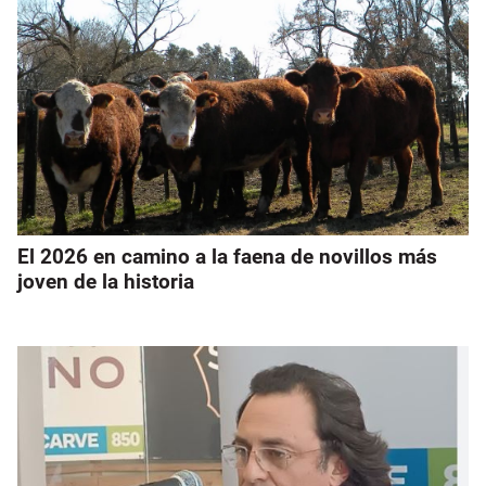
El 2026 en camino a la faena de novillos más
joven de la historia