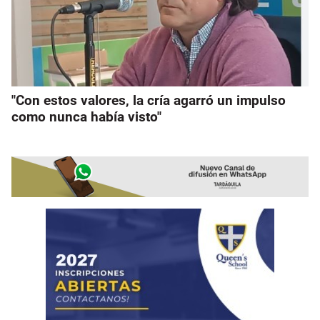
"Con estos valores, la cría agarró un impulso
como nunca había visto"