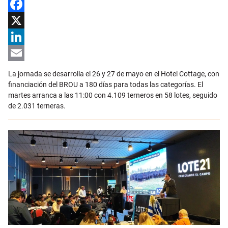
Facebook
X
LinkedIn
Email
La jornada se desarrolla el 26 y 27 de mayo en el Hotel Cottage, con
financiación del BROU a 180 días para todas las categorías. El
martes arranca a las 11:00 con 4.109 terneros en 58 lotes, seguido
de 2.031 terneras.