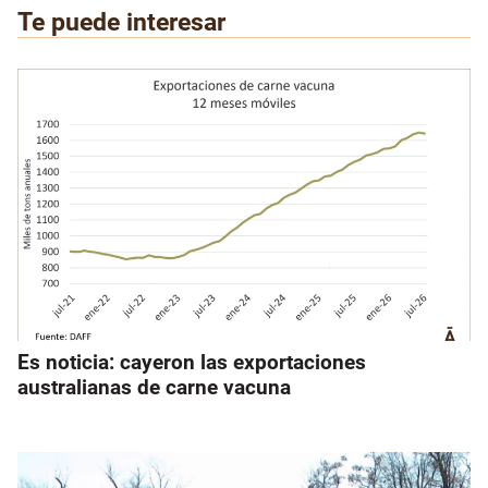
Te puede interesar
Es noticia: cayeron las exportaciones
australianas de carne vacuna