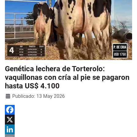
Genética lechera de Torterolo:
vaquillonas con cría al pie se pagaron
hasta US$ 4.100
Detalles
Publicado: 13 May 2026
Facebook
X