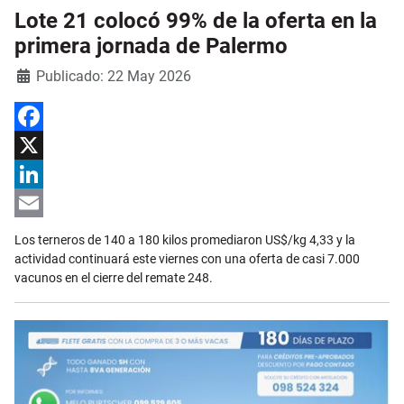
Lote 21 colocó 99% de la oferta en la
primera jornada de Palermo
Detalles
Publicado: 22 May 2026
Facebook
X
LinkedIn
Email
Los terneros de 140 a 180 kilos promediaron US$/kg 4,33 y la
actividad continuará este viernes con una oferta de casi 7.000
vacunos en el cierre del remate 248.