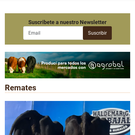
Suscribete a nuestro Newsletter
Remates