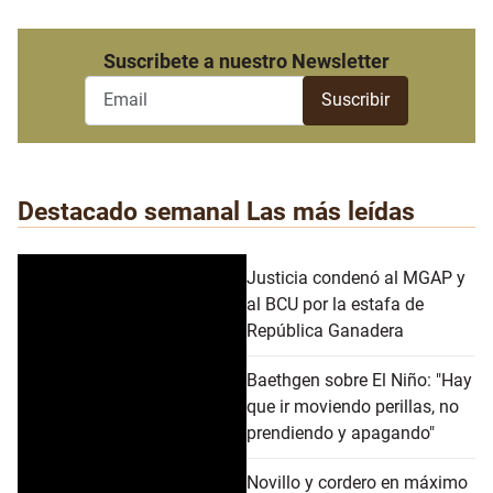
Suscribete a nuestro Newsletter
Destacado semanal
Las más leídas
Justicia condenó al MGAP y
al BCU por la estafa de
República Ganadera
Baethgen sobre El Niño: "Hay
que ir moviendo perillas, no
prendiendo y apagando"
Novillo y cordero en máximo