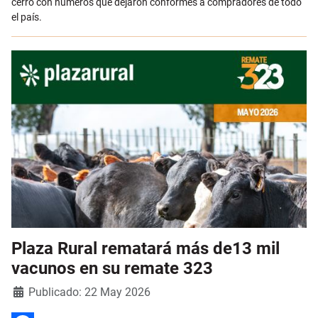
cerró con números que dejaron conformes a compradores de todo
el país.
Plaza Rural rematará más de13 mil
vacunos en su remate 323
Detalles
Publicado: 22 May 2026