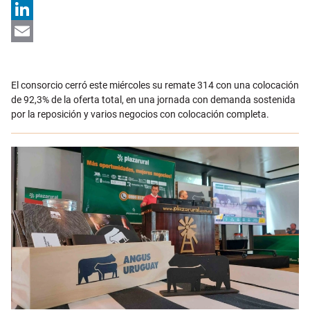
X
LinkedIn
Email
El consorcio cerró este miércoles su remate 314 con una colocación
de 92,3% de la oferta total, en una jornada con demanda sostenida
por la reposición y varios negocios con colocación completa.