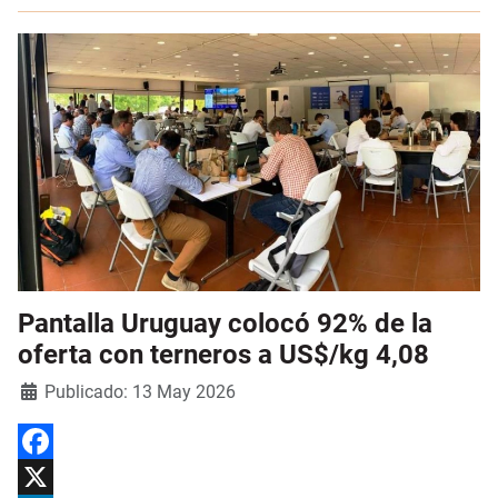
Pantalla Uruguay colocó 92% de la
oferta con terneros a US$/kg 4,08
Detalles
Publicado: 13 May 2026
Facebook