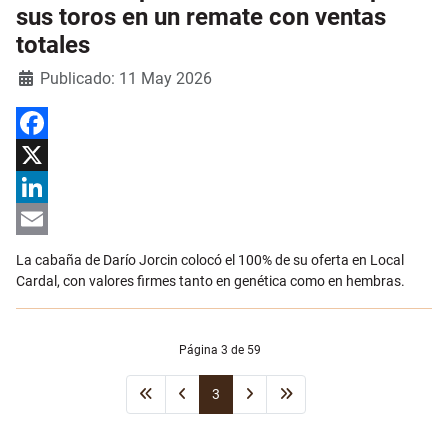
sus toros en un remate con ventas
totales
Detalles
Publicado: 11 May 2026
Facebook
X
LinkedIn
Email
La cabaña de Darío Jorcin colocó el 100% de su oferta en Local
Cardal, con valores firmes tanto en genética como en hembras.
Página 3 de 59
3