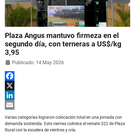
Plaza Angus mantuvo firmeza en el
segundo día, con terneras a US$/kg
3,95
Detalles
Publicado: 14 May 2026
Facebook
X
LinkedIn
Email
Varias categorías lograron colocación total en una jornada con
demanda sostenida. Este viernes culmina el remate 322 de Plaza
Rural con la escalera de vientres y cría.