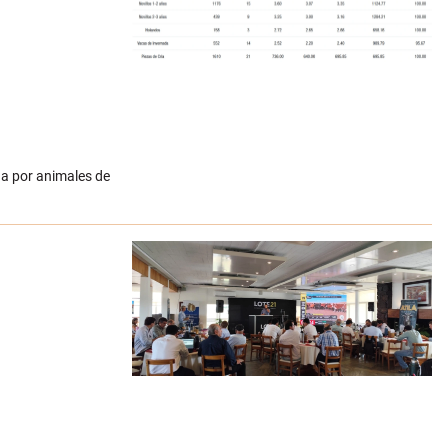
da por animales de