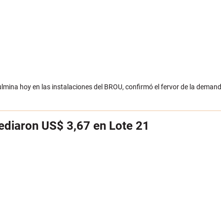
ulmina hoy en las instalaciones del BROU, confirmó el fervor de la deman
ediaron US$ 3,67 en Lote 21