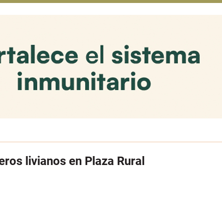
ros livianos en Plaza Rural