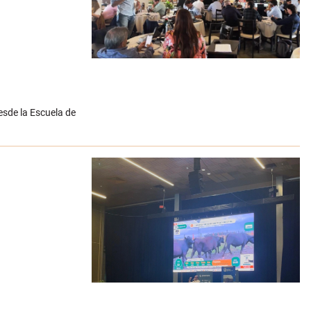
esde la Escuela de