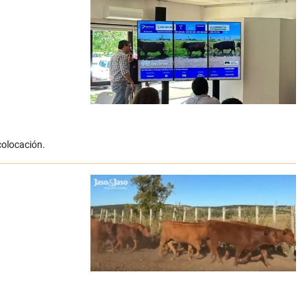
colocación.