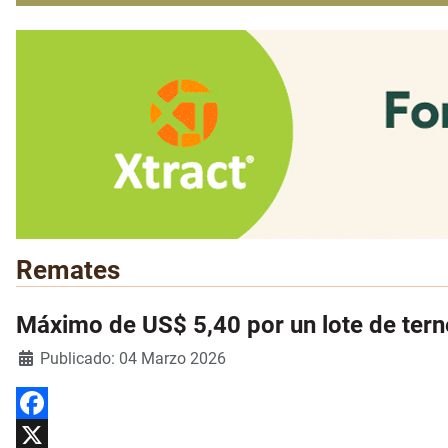
Remates
Máximo de US$ 5,40 por un lote de terne
Detalles
Publicado: 04 Marzo 2026
Facebook