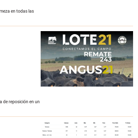
rmeza en todas las
a de reposición en un