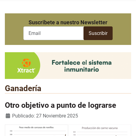
Suscribete a nuestro Newsletter
Ganadería
Otro objetivo a punto de lograrse
Detalles
Publicado: 27 Noviembre 2025