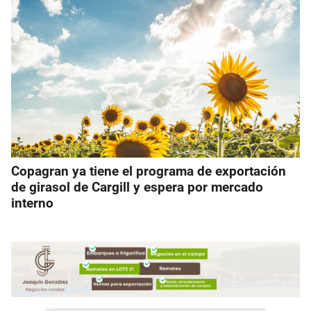
Copagran ya tiene el programa de exportación
de girasol de Cargill y espera por mercado
interno