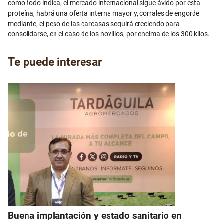
como todo indica, el mercado internacional sigue ávido por esta
proteína, habrá una oferta interna mayor y, corrales de engorde
mediante, el peso de las carcasas seguirá creciendo para
consolidarse, en el caso de los novillos, por encima de los 300 kilos.
Te puede interesar
Buena implantación y estado sanitario en