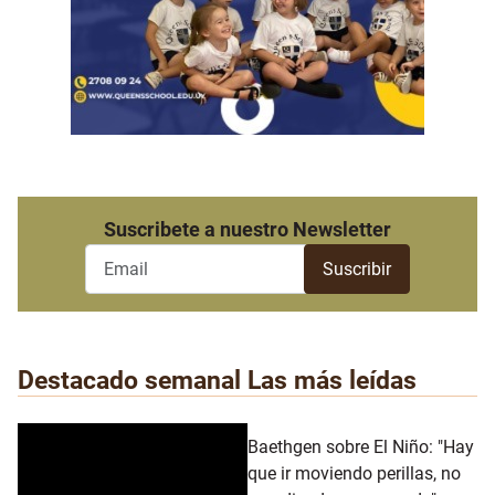
Suscribete a nuestro Newsletter
Destacado semanal
Las más leídas
Baethgen sobre El Niño: "Hay
que ir moviendo perillas, no