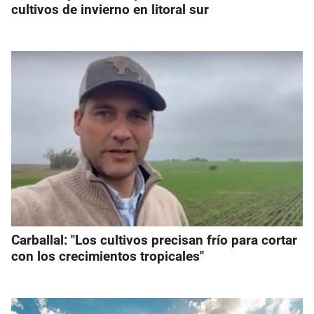
cultivos de invierno en litoral sur
Carballal: "Los cultivos precisan frío para cortar
con los crecimientos tropicales"