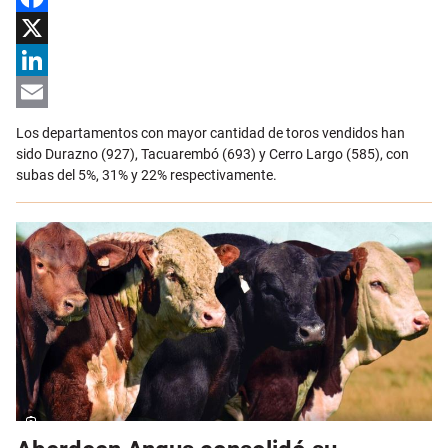
Facebook
X
LinkedIn
Email
Los departamentos con mayor cantidad de toros vendidos han
sido Durazno (927), Tacuarembó (693) y Cerro Largo (585), con
subas del 5%, 31% y 22% respectivamente.