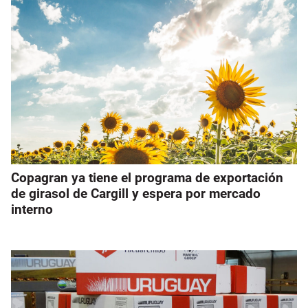
Copagran ya tiene el programa de exportación
de girasol de Cargill y espera por mercado
interno