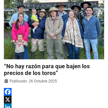
“No hay razón para que bajen los
precios de los toros”
Detalles
Publicado: 26 Octubre 2025
Facebook
X