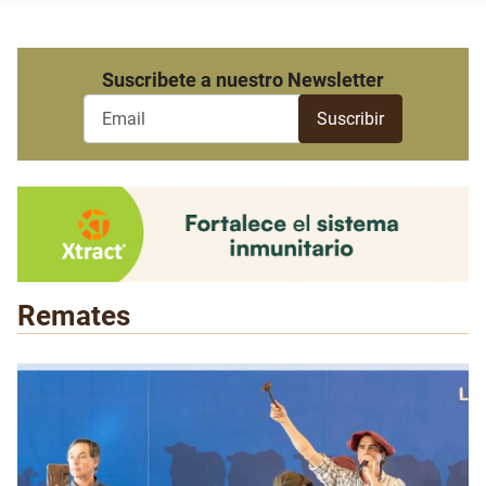
Suscribete a nuestro Newsletter
Remates