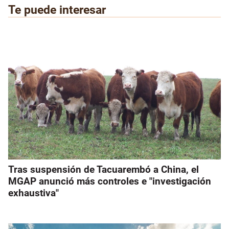
Te puede interesar
Tras suspensión de Tacuarembó a China, el
MGAP anunció más controles e "investigación
exhaustiva"