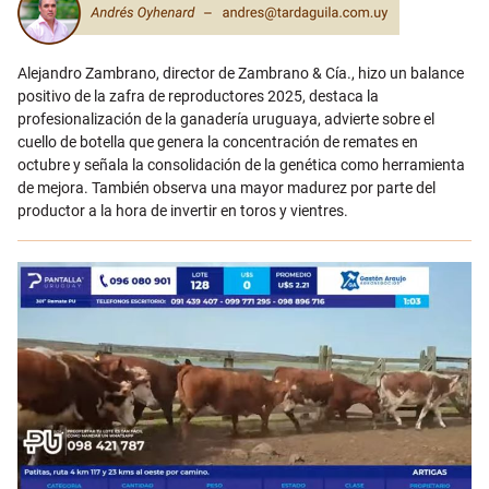
Alejandro Zambrano, director de Zambrano & Cía., hizo un balance
positivo de la zafra de reproductores 2025, destaca la
profesionalización de la ganadería uruguaya, advierte sobre el
cuello de botella que genera la concentración de remates en
octubre y señala la consolidación de la genética como herramienta
de mejora. También observa una mayor madurez por parte del
productor a la hora de invertir en toros y vientres.