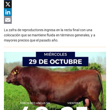
Facebook
X
LinkedIn
Email
La zafra de reproductores ingresa en la recta final con una
colocación que se mantiene fluida en términos generales, y a
mayores precios que el pasado año.