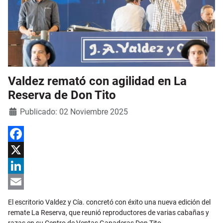
Valdez remató con agilidad en La
Reserva de Don Tito
Detalles
Publicado: 02 Noviembre 2025
Facebook
X
LinkedIn
Email
El escritorio Valdez y Cía. concretó con éxito una nueva edición del
remate La Reserva, que reunió reproductores de varias cabañas y