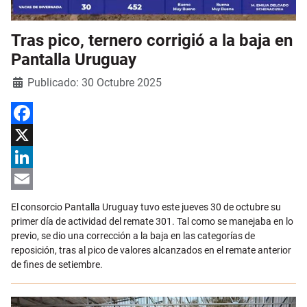
Tras pico, ternero corrigió a la baja en
Pantalla Uruguay
Detalles
Publicado: 30 Octubre 2025
Facebook
X
LinkedIn
Email
El consorcio Pantalla Uruguay tuvo este jueves 30 de octubre su
primer día de actividad del remate 301. Tal como se manejaba en lo
previo, se dio una corrección a la baja en las categorías de
reposición, tras al pico de valores alcanzados en el remate anterior
de fines de setiembre.