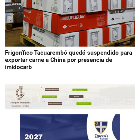
Frigorífico Tacuarembó quedó suspendido para
exportar carne a China por presencia de
imidocarb