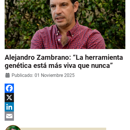
Alejandro Zambrano: “La herramienta
genética está más viva que nunca”
Detalles
Publicado: 01 Noviembre 2025
Facebook
X
LinkedIn
Email