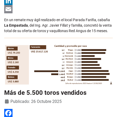
X
LinkedIn
Email
En un remate muy ágil realizado en el local Parada Fariña, cabaña
La Empastada
, del Ing. Agr. Javier Fillat y familia, concretó la venta
total de su oferta de toros y vaquillonas Red Angus de 15 meses.
Más de 5.500 toros vendidos
Detalles
Publicado: 26 Octubre 2025