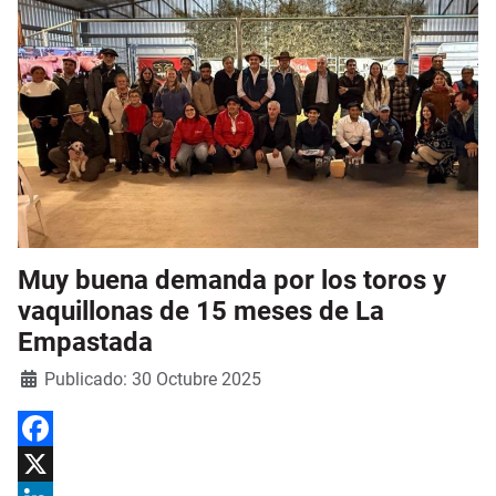
Muy buena demanda por los toros y
vaquillonas de 15 meses de La
Empastada
Detalles
Publicado: 30 Octubre 2025
Facebook