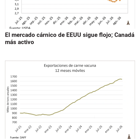
El mercado cárnico de EEUU sigue flojo; Canadá
más activo