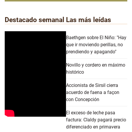
Destacado semanal
Las más leídas
Baethgen sobre El Niño: "Hay
que ir moviendo perillas, no
prendiendo y apagando"
Novillo y cordero en máximo
histórico
Accionista de Sirsil cierra
acuerdo de faena a façon
con Concepción
El exceso de leche pasa
factura: Claldy pagará precio
diferenciado en primavera