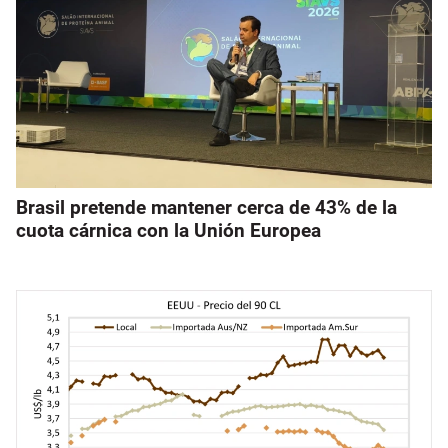
Brasil pretende mantener cerca de 43% de la
cuota cárnica con la Unión Europea