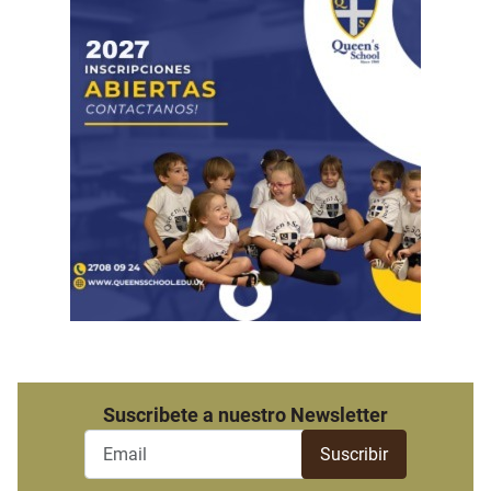
Suscribete a nuestro Newsletter