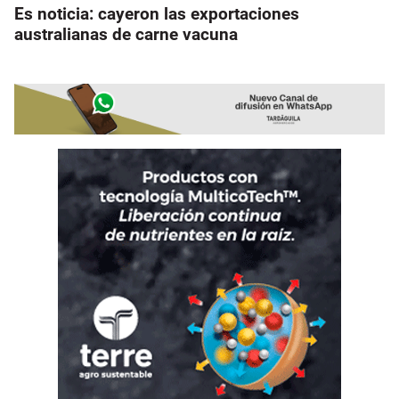
Es noticia: cayeron las exportaciones
australianas de carne vacuna