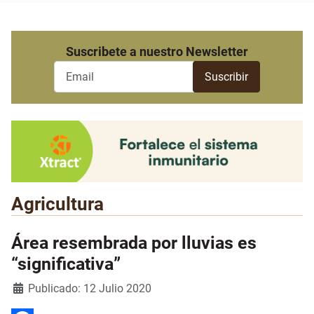
Suscribete a nuestro Newsletter
Agricultura
Área resembrada por lluvias es
“significativa”
Detalles
Publicado: 12 Julio 2020