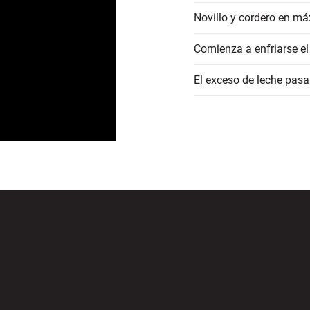
Novillo y cordero en má
Comienza a enfriarse el
El exceso de leche pasa