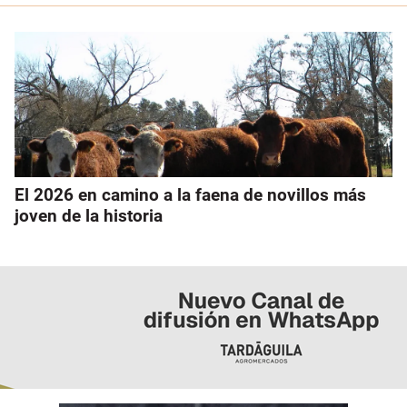
El 2026 en camino a la faena de novillos más
joven de la historia