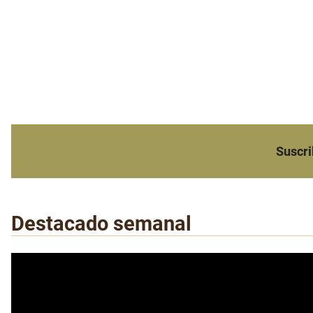
Suscri
Destacado semanal