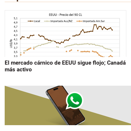
El mercado cárnico de EEUU sigue flojo; Canadá
más activo