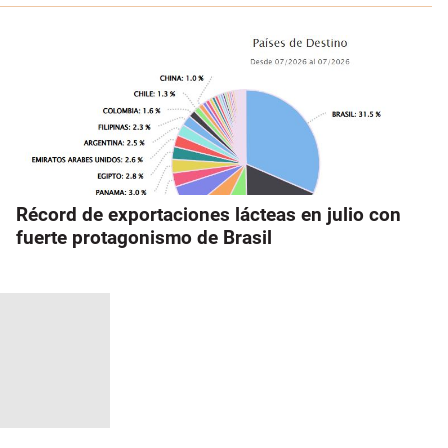
Récord de exportaciones lácteas en julio con
fuerte protagonismo de Brasil