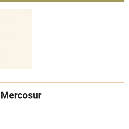
l Mercosur