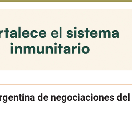
Argentina de negociaciones de