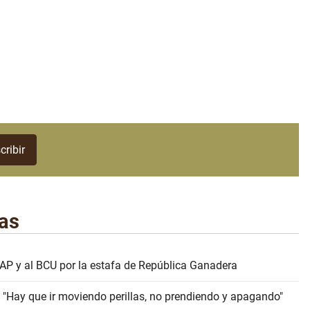
as
AP y al BCU por la estafa de República Ganadera
 "Hay que ir moviendo perillas, no prendiendo y apagando"