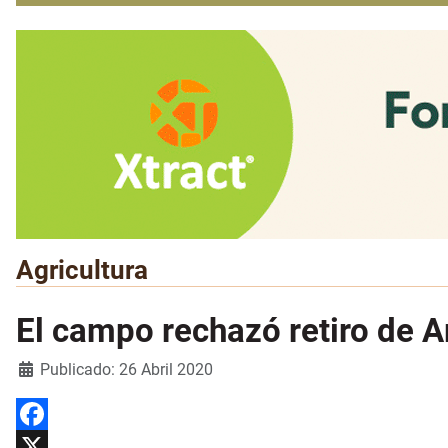
Agricultura
El campo rechazó retiro de 
Detalles
Publicado: 26 Abril 2020
Facebook