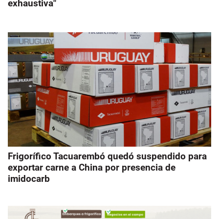
exhaustiva"
Frigorífico Tacuarembó quedó suspendido para
exportar carne a China por presencia de
imidocarb