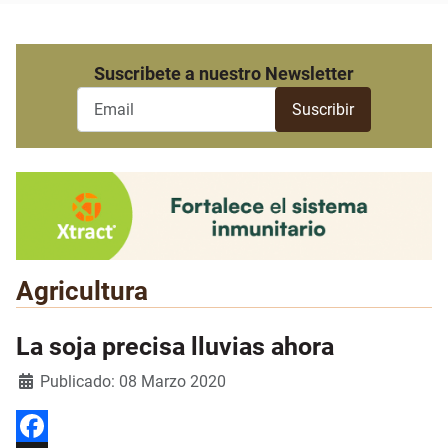
Suscribete a nuestro Newsletter
Agricultura
La soja precisa lluvias ahora
Detalles
Publicado: 08 Marzo 2020