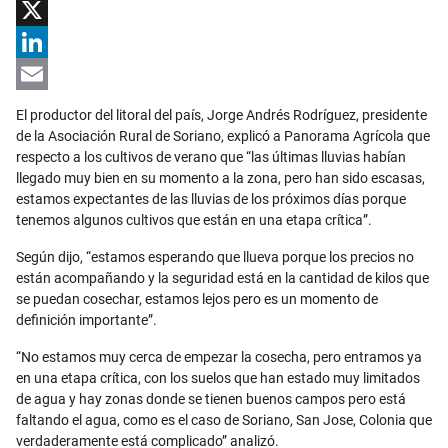
Facebook
X
LinkedIn
Email
El productor del litoral del país, Jorge Andrés Rodríguez, presidente
de la Asociación Rural de Soriano, explicó a Panorama Agrícola que
respecto a los cultivos de verano que “las últimas lluvias habían
llegado muy bien en su momento a la zona, pero han sido escasas,
estamos expectantes de las lluvias de los próximos días porque
tenemos algunos cultivos que están en una etapa crítica”.
Según dijo, “estamos esperando que llueva porque los precios no
están acompañando y la seguridad está en la cantidad de kilos que
se puedan cosechar, estamos lejos pero es un momento de
definición importante”.
“No estamos muy cerca de empezar la cosecha, pero entramos ya
en una etapa crítica, con los suelos que han estado muy limitados
de agua y hay zonas donde se tienen buenos campos pero está
faltando el agua, como es el caso de Soriano, San Jose, Colonia que
verdaderamente está complicado” analizó.