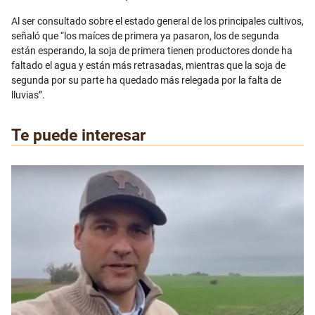
Al ser consultado sobre el estado general de los principales cultivos,
señaló que “los maíces de primera ya pasaron, los de segunda
están esperando, la soja de primera tienen productores donde ha
faltado el agua y están más retrasadas, mientras que la soja de
segunda por su parte ha quedado más relegada por la falta de
lluvias”.
Te puede interesar