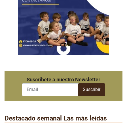
Suscribete a nuestro Newsletter
Destacado semanal
Las más leídas