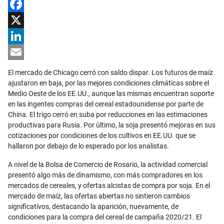
Facebook
X
LinkedIn
Email
El mercado de Chicago cerró con saldo dispar. Los futuros de maíz
ajustaron en baja, por las mejores condiciones climáticas sobre el
Medio Oeste de los EE.UU., aunque las mismas encuentran soporte
en las ingentes compras del cereal estadounidense por parte de
China. El trigo cerró en suba por reducciones en las estimaciones
productivas para Rusia. Por último, la soja presentó mejoras en sus
cotizaciones por condiciones de los cultivos en EE.UU. que se
hallaron por debajo de lo esperado por los analistas.
A nivel de la Bolsa de Comercio de Rosario, la actividad comercial
presentó algo más de dinamismo, con más compradores en los
mercados de cereales, y ofertas alcistas de compra por soja. En el
mercado de maíz, las ofertas abiertas no sintieron cambios
significativos, destacando la aparición, nuevamente, de
condiciones para la compra del cereal de campaña 2020/21. El