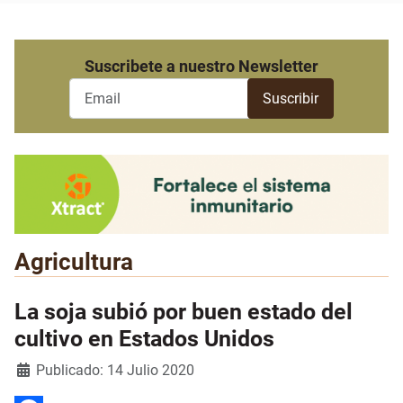
Suscribete a nuestro Newsletter
Agricultura
La soja subió por buen estado del
cultivo en Estados Unidos
Detalles
Publicado: 14 Julio 2020