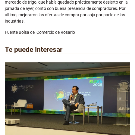
mercado de trigo, que había quedado prácticamente desierto en la
jornada de ayer, contó con buena presencia de compradores. Por
último, mejoraron las ofertas de compra por soja por parte de las
industrias.
Fuente Bolsa de Comercio de Rosario
Te puede interesar