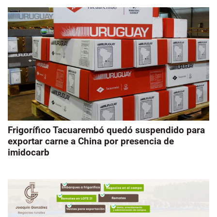
Frigorífico Tacuarembó quedó suspendido para
exportar carne a China por presencia de
imidocarb