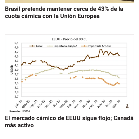
Brasil pretende mantener cerca de 43% de la
cuota cárnica con la Unión Europea
El mercado cárnico de EEUU sigue flojo; Canadá
más activo