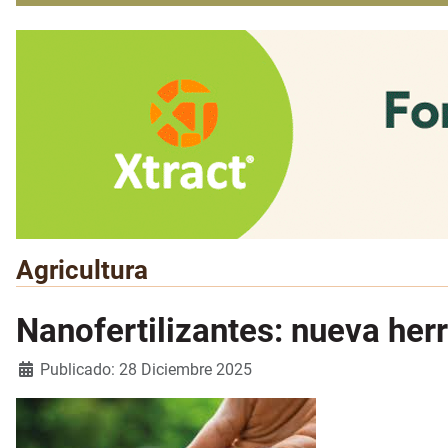
Agricultura
Nanofertilizantes: nueva herr
Detalles
Publicado: 28 Diciembre 2025