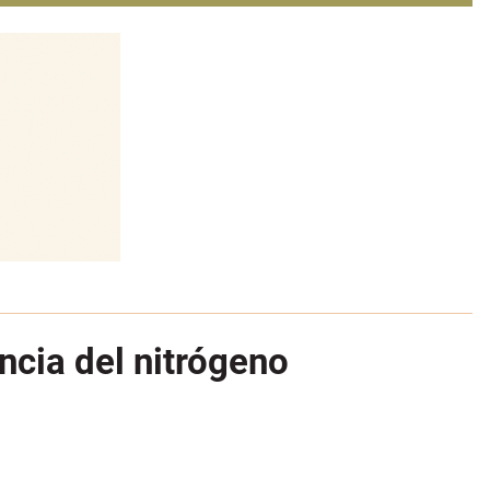
ncia del nitrógeno