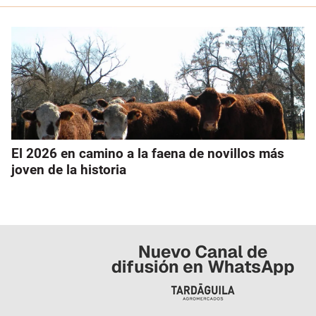
El 2026 en camino a la faena de novillos más
joven de la historia