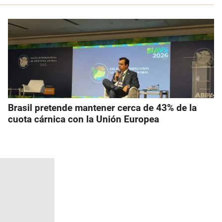
Brasil pretende mantener cerca de 43% de la
cuota cárnica con la Unión Europea