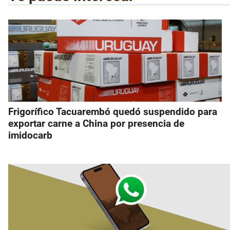
Frigorífico Tacuarembó quedó suspendido para
exportar carne a China por presencia de
imidocarb