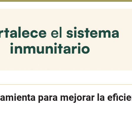
amienta para mejorar la eficie