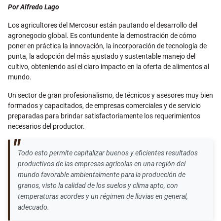
Email
Por Alfredo Lago
Los agricultores del Mercosur están pautando el desarrollo del
agronegocio global. Es contundente la demostración de cómo
poner en práctica la innovación, la incorporación de tecnología de
punta, la adopción del más ajustado y sustentable manejo del
cultivo, obteniendo así el claro impacto en la oferta de alimentos al
mundo.
Un sector de gran profesionalismo, de técnicos y asesores muy bien
formados y capacitados, de empresas comerciales y de servicio
preparadas para brindar satisfactoriamente los requerimientos
necesarios del productor.
Todo esto permite capitalizar buenos y eficientes resultados
productivos de las empresas agrícolas en una región del
mundo favorable ambientalmente para la producción de
granos, visto la calidad de los suelos y clima apto, con
temperaturas acordes y un régimen de lluvias en general,
adecuado.