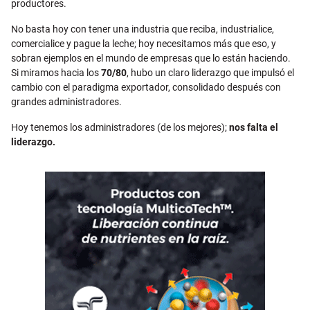
productores.
No basta hoy con tener una industria que reciba, industrialice,
comercialice y pague la leche; hoy necesitamos más que eso, y
sobran ejemplos en el mundo de empresas que lo están haciendo.
Si miramos hacia los
70/80
, hubo un claro liderazgo que impulsó el
cambio con el paradigma exportador, consolidado después con
grandes administradores.
Hoy tenemos los administradores (de los mejores);
nos falta el
liderazgo.