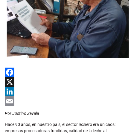
Facebook
X
LinkedIn
Email
Por Justino Zavala
Hace 90 años, en nuestro país, el sector lechero era un caos:
empresas procesadoras fundidas, calidad de la leche al