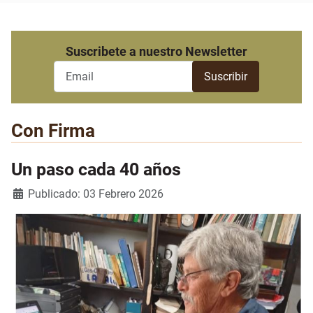
Suscribete a nuestro Newsletter
Con Firma
Un paso cada 40 años
Detalles
Publicado: 03 Febrero 2026