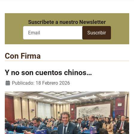
Suscribete a nuestro Newsletter
Con Firma
Y no son cuentos chinos…
Detalles
Publicado: 18 Febrero 2026