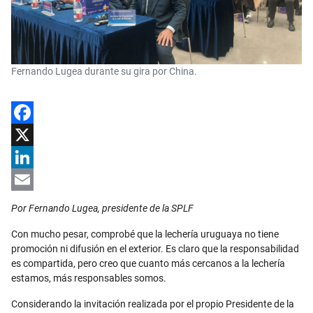
Fernando Lugea durante su gira por China.
Facebook
X
LinkedIn
Email
Por Fernando Lugea, presidente de la SPLF
Con mucho pesar, comprobé que la lechería uruguaya no tiene
promoción ni difusión en el exterior.
Es claro que la responsabilidad
es compartida, pero creo que cuanto más cercanos a la lechería
estamos, más responsables somos.
Considerando la invitación realizada por el propio Presidente de la