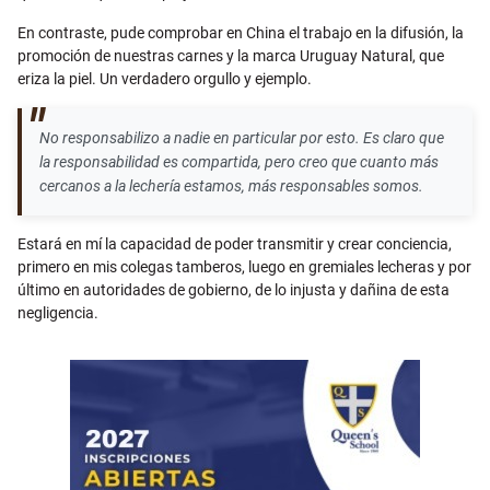
En contraste, pude comprobar en China el trabajo en la difusión, la
promoción de nuestras carnes y la marca Uruguay Natural, que
eriza la piel. Un verdadero orgullo y ejemplo.
No responsabilizo a nadie en particular por esto. Es claro que
la responsabilidad es compartida, pero creo que cuanto más
cercanos a la lechería estamos, más responsables somos.
Estará en mí la capacidad de poder transmitir y crear conciencia,
primero en mis colegas tamberos, luego en gremiales lecheras y por
último en autoridades de gobierno, de lo injusta y dañina de esta
negligencia.