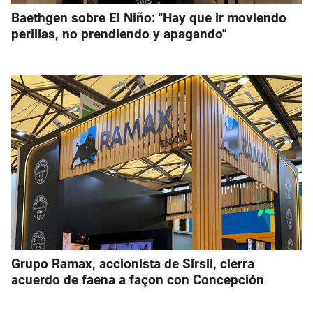
Baethgen sobre El Niño: "Hay que ir moviendo
perillas, no prendiendo y apagando"
Grupo Ramax, accionista de Sirsil, cierra
acuerdo de faena a façon con Concepción