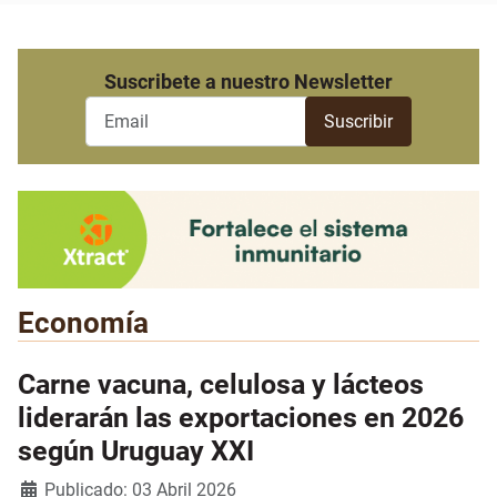
Suscribete a nuestro Newsletter
Economía
Carne vacuna, celulosa y lácteos
liderarán las exportaciones en 2026
según Uruguay XXI
Detalles
Publicado: 03 Abril 2026