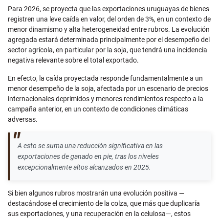
Para 2026, se proyecta que las exportaciones uruguayas de bienes
registren una leve caída en valor, del orden de 3%, en un contexto de
menor dinamismo y alta heterogeneidad entre rubros. La evolución
agregada estará determinada principalmente por el desempeño del
sector agrícola, en particular por la soja, que tendrá una incidencia
negativa relevante sobre el total exportado.
En efecto, la caída proyectada responde fundamentalmente a un
menor desempeño de la soja, afectada por un escenario de precios
internacionales deprimidos y menores rendimientos respecto a la
campaña anterior, en un contexto de condiciones climáticas
adversas.
A esto se suma una reducción significativa en las
exportaciones de ganado en pie, tras los niveles
excepcionalmente altos alcanzados en 2025.
Si bien algunos rubros mostrarán una evolución positiva —
destacándose el crecimiento de la colza, que más que duplicaría
sus exportaciones, y una recuperación en la celulosa—, estos