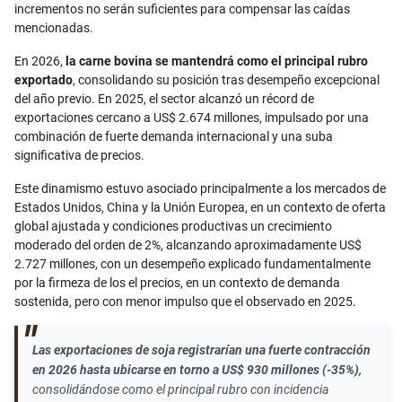
incrementos no serán suficientes para compensar las caídas
mencionadas.
En 2026,
la carne bovina se mantendrá como el principal rubro
exportado
, consolidando su posición tras desempeño excepcional
del año previo. En 2025, el sector alcanzó un récord de
exportaciones cercano a US$ 2.674 millones, impulsado por una
combinación de fuerte demanda internacional y una suba
significativa de precios.
Este dinamismo estuvo asociado principalmente a los mercados de
Estados Unidos, China y la Unión Europea, en un contexto de oferta
global ajustada y condiciones productivas un crecimiento
moderado del orden de 2%, alcanzando aproximadamente US$
2.727 millones, con un desempeño explicado fundamentalmente
por la firmeza de los el precios, en un contexto de demanda
sostenida, pero con menor impulso que el observado en 2025.
Las exportaciones de soja registrarían una fuerte contracción
en 2026 hasta ubicarse en torno a US$ 930 millones (-35%),
consolidándose como el principal rubro con incidencia