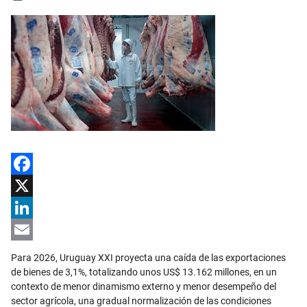
Facebook
X
LinkedIn
Email
Para 2026, Uruguay XXI proyecta una caída de las exportaciones
de bienes de 3,1%, totalizando unos US$ 13.162 millones, en un
contexto de menor dinamismo externo y menor desempeño del
sector agrícola, una gradual normalización de las condiciones