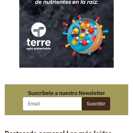
Suscribete a nuestro Newsletter