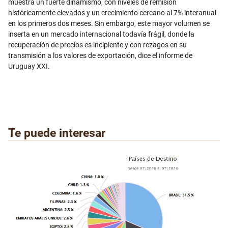
muestra un fuerte dinamismo, con niveles de remisión
históricamente elevados y un crecimiento cercano al 7% interanual
en los primeros dos meses. Sin embargo, este mayor volumen se
inserta en un mercado internacional todavía frágil, donde la
recuperación de precios es incipiente y con rezagos en su
transmisión a los valores de exportación, dice el informe de
Uruguay XXI.
Te puede interesar