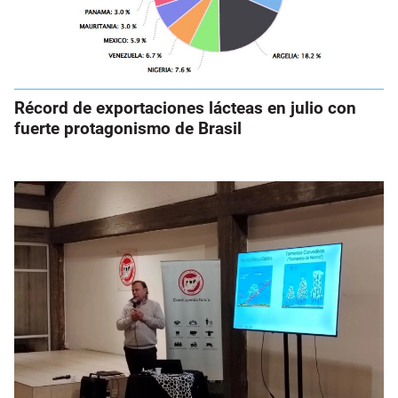
Récord de exportaciones lácteas en julio con
fuerte protagonismo de Brasil