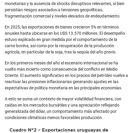
monetarias y la ausencia de shocks disruptivos relevantes, si bien
persistían riesgos asociados a tensiones geopolíticas,
fragmentación comercial y niveles elevados de endeudamiento.
En 2025, las exportaciones de bienes crecieron 5% en términos
anuales hasta ubicarse en los U$S 13.570 millones. El desempeño
estuvo explicado en gran medida por el comportamiento de la
carne bovina, así como por la recuperación de la producción
agrícola, en particular de la soja, tras la sequía del año previo.
En los primeros meses del año el escenario internacional se ha
vuelto más incierto como consecuencia del conflicto en Medio
Oriente. El aumento significativo en los precios del petróleo vuelve a
reactivar las presiones inflacionarias generando ajustes en las
expectativas de política monetaria en las principales economías.
A esto se suma un contexto de mayor volatilidad financiera, con
caídas en los mercados bursátiles y una apreciación reflejando
generalizada del dólar, un comportamiento más afectado por
condiciones climáticas menos favorables producción.