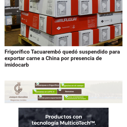
Frigorífico Tacuarembó quedó suspendido para
exportar carne a China por presencia de
imidocarb