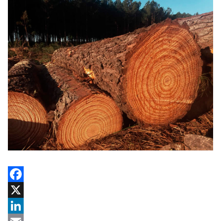
Facebook
X