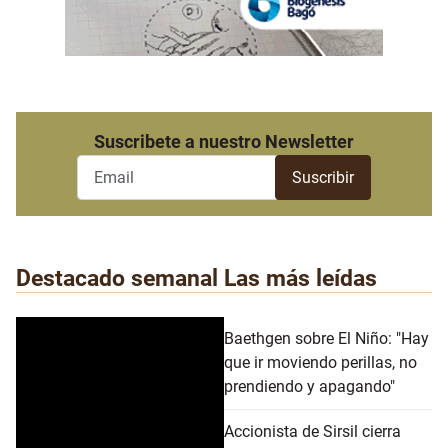
Suscribete a nuestro Newsletter
Destacado semanal
Las más leídas
Baethgen sobre El Niño: "Hay
que ir moviendo perillas, no
prendiendo y apagando"
Accionista de Sirsil cierra