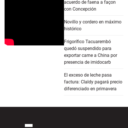
acuerdo de faena a façon
con Concepción
Novillo y cordero en máximo
histórico
Frigorífico Tacuarembó
quedó suspendido para
exportar carne a China por
presencia de imidocarb
El exceso de leche pasa
factura: Claldy pagará precio
diferenciado en primavera