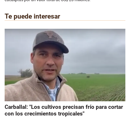
Te puede interesar
Carballal: "Los cultivos precisan frío para cortar
con los crecimientos tropicales"