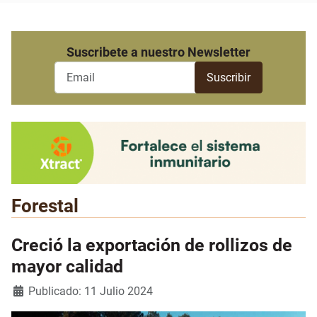
Suscribete a nuestro Newsletter
Forestal
Creció la exportación de rollizos de
mayor calidad
Detalles
Publicado: 11 Julio 2024