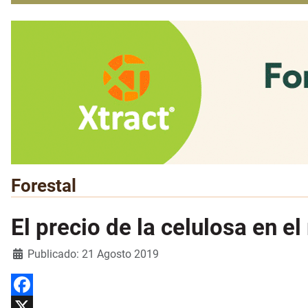
Forestal
El precio de la celulosa en 
Detalles
Publicado: 21 Agosto 2019
Facebook