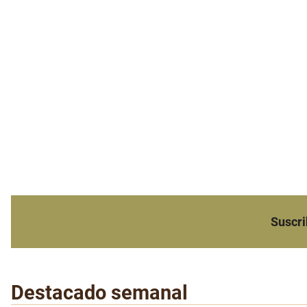
Suscri
Destacado semanal