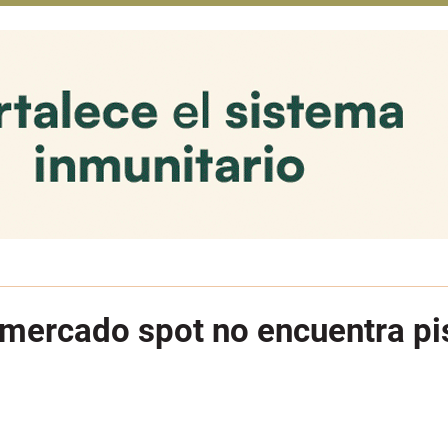
el mercado spot no encuentra pi