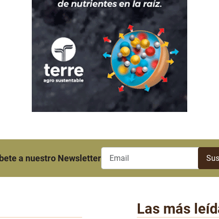
bete a nuestro Newsletter
Las más leíd