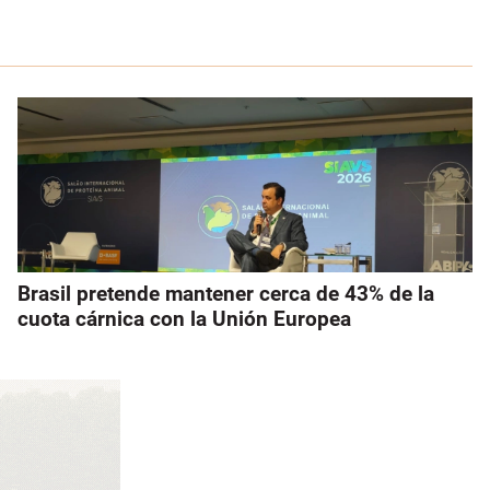
Brasil pretende mantener cerca de 43% de la
cuota cárnica con la Unión Europea