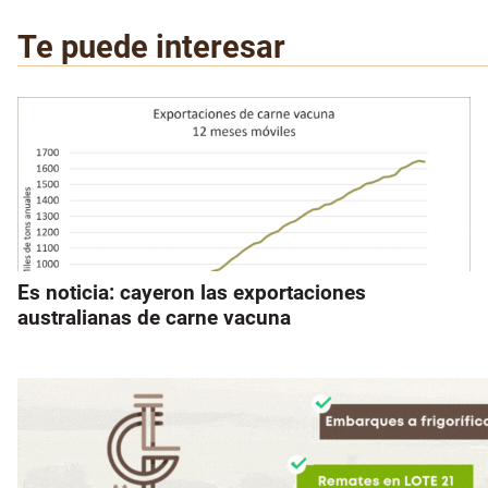
Te puede interesar
Es noticia: cayeron las exportaciones
australianas de carne vacuna