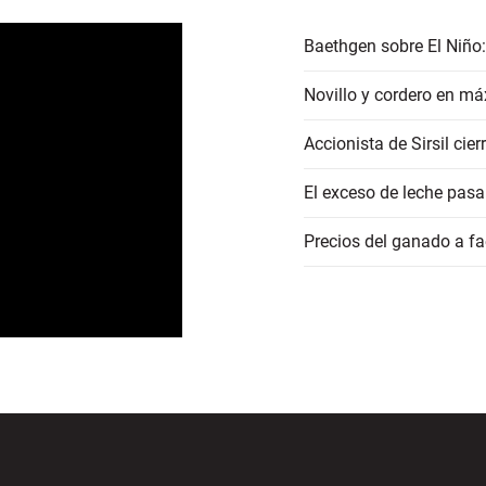
Baethgen sobre El Niño:
Novillo y cordero en má
Accionista de Sirsil ci
El exceso de leche pasa
Precios del ganado a 