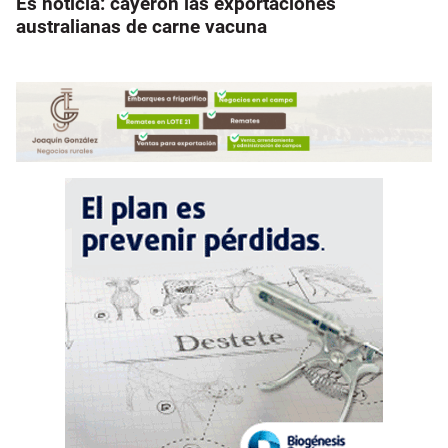
Es noticia: cayeron las exportaciones
australianas de carne vacuna