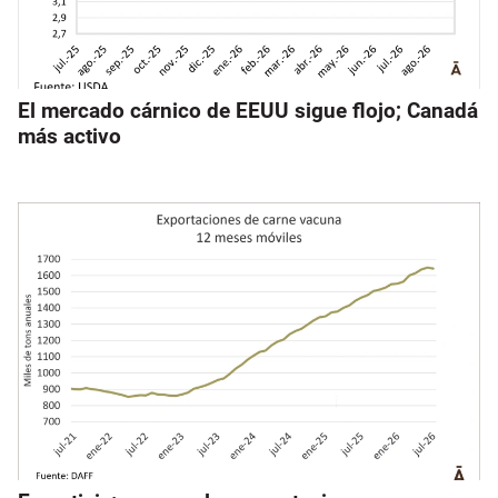
El mercado cárnico de EEUU sigue flojo; Canadá
más activo