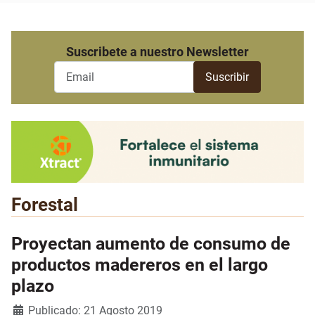
Suscribete a nuestro Newsletter
Forestal
Proyectan aumento de consumo de
productos madereros en el largo
plazo
Detalles
Publicado: 21 Agosto 2019