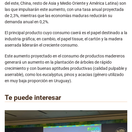
del este, China, resto de Asia y Medio Oriente y América Latina) son
las que impulsarán este aumento, con una tasa anual proyectada
de 2,3%, mientras que las economías maduras reducirán su
demanda anual en 0,2%.
El principal producto cuyo consumo caerá es el papel destinado a la
industria gráfica; en cambio, el papel tissue, el cartón y la madera
aserrada liderarán el creciente consumo.
Este aumento proyectado en el consumo de productos madereros
generará un aumento en la plantación de árboles de rápido
crecimiento y con buenas aptitudes productivas (calidad pulpable y
aserrable), como los eucalyptus, pinos y acacias (género utilizado
en muy baja proporción en Uruguay).
Te puede interesar