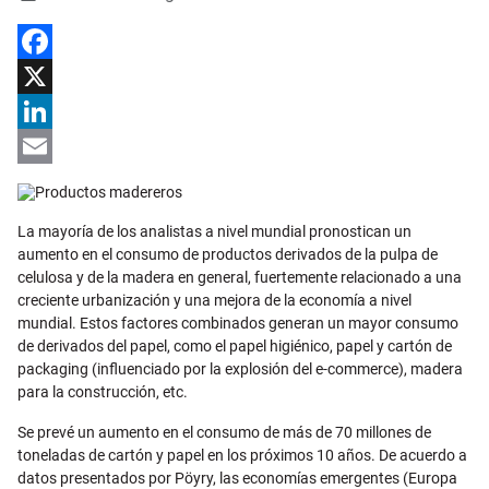
Facebook
X
LinkedIn
Email
La mayoría de los analistas a nivel mundial pronostican un
aumento en el consumo de productos derivados de la pulpa de
celulosa y de la madera en general, fuertemente relacionado a una
creciente urbanización y una mejora de la economía a nivel
mundial. Estos factores combinados generan un mayor consumo
de derivados del papel, como el papel higiénico, papel y cartón de
packaging (influenciado por la explosión del e-commerce), madera
para la construcción, etc.
Se prevé un aumento en el consumo de más de 70 millones de
toneladas de cartón y papel en los próximos 10 años. De acuerdo a
datos presentados por Pöyry, las economías emergentes (Europa