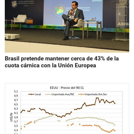
Brasil pretende mantener cerca de 43% de la
cuota cárnica con la Unión Europea