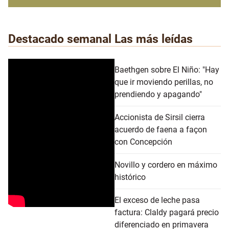
Destacado semanal
Las más leídas
Baethgen sobre El Niño: "Hay
que ir moviendo perillas, no
prendiendo y apagando"
Accionista de Sirsil cierra
acuerdo de faena a façon
con Concepción
Novillo y cordero en máximo
histórico
El exceso de leche pasa
factura: Claldy pagará precio
diferenciado en primavera