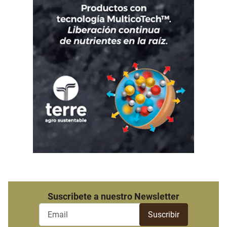
Suscribete a nuestro Newsletter