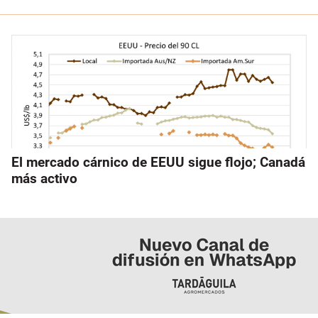
El mercado cárnico de EEUU sigue flojo; Canadá
más activo