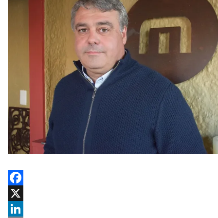
Facebook
X