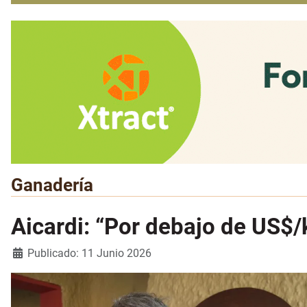
Ganadería
Aicardi: “Por debajo de US$/k
Detalles
Publicado: 11 Junio 2026