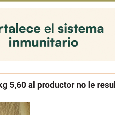
g 5,60 al productor no le resul