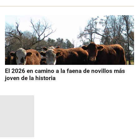
El 2026 en camino a la faena de novillos más
joven de la historia