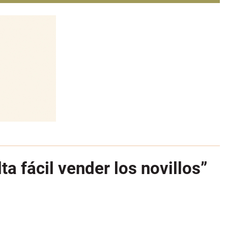
ta fácil vender los novillos”