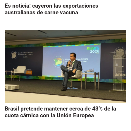
Es noticia: cayeron las exportaciones
australianas de carne vacuna
Brasil pretende mantener cerca de 43% de la
cuota cárnica con la Unión Europea