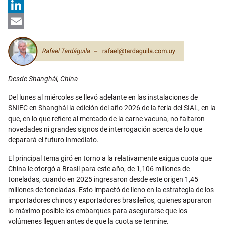
X
LinkedIn
Email
Desde Shanghái, China
Del lunes al miércoles se llevó adelante en las instalaciones de
SNIEC en Shanghái la edición del año 2026 de la feria del SIAL, en la
que, en lo que refiere al mercado de la carne vacuna, no faltaron
novedades ni grandes signos de interrogación acerca de lo que
deparará el futuro inmediato.
El principal tema giró en torno a la relativamente exigua cuota que
China le otorgó a Brasil para este año, de 1,106 millones de
toneladas, cuando en 2025 ingresaron desde este origen 1,45
millones de toneladas. Esto impactó de lleno en la estrategia de los
importadores chinos y exportadores brasileños, quienes apuraron
lo máximo posible los embarques para asegurarse que los
volúmenes lleguen antes de que la cuota se termine.