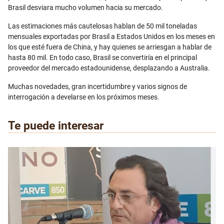
Brasil desviara mucho volumen hacia su mercado.
Las estimaciones más cautelosas hablan de 50 mil toneladas
mensuales exportadas por Brasil a Estados Unidos en los meses en
los que esté fuera de China, y hay quienes se arriesgan a hablar de
hasta 80 mil. En todo caso, Brasil se convertiría en el principal
proveedor del mercado estadounidense, desplazando a Australia.
Muchas novedades, gran incertidumbre y varios signos de
interrogación a develarse en los próximos meses.
Te puede interesar