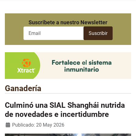
Suscribete a nuestro Newsletter
Ganadería
Culminó una SIAL Shanghái nutrida
de novedades e incertidumbre
Detalles
Publicado: 20 May 2026