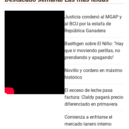
Justicia condenó al MGAP y
al BCU por la estafa de
República Ganadera
Baethgen sobre El Niño: "Hay
que ir moviendo perillas, no
prendiendo y apagando"
Novillo y cordero en máximo
histórico
El exceso de leche pasa
factura: Claldy pagará precio
diferenciado en primavera
Comienza a enfriarse el
mercado lanero interno