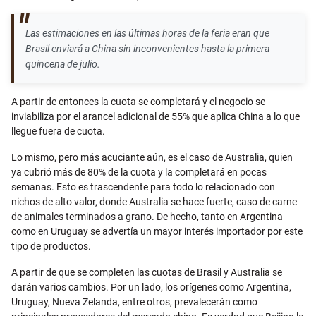
Las estimaciones en las últimas horas de la feria eran que
Brasil enviará a China sin inconvenientes hasta la primera
quincena de julio.
A partir de entonces la cuota se completará y el negocio se
inviabiliza por el arancel adicional de 55% que aplica China a lo que
llegue fuera de cuota.
Lo mismo, pero más acuciante aún, es el caso de Australia, quien
ya cubrió más de 80% de la cuota y la completará en pocas
semanas. Esto es trascendente para todo lo relacionado con
nichos de alto valor, donde Australia se hace fuerte, caso de carne
de animales terminados a grano. De hecho, tanto en Argentina
como en Uruguay se advertía un mayor interés importador por este
tipo de productos.
A partir de que se completen las cuotas de Brasil y Australia se
darán varios cambios. Por un lado, los orígenes como Argentina,
Uruguay, Nueva Zelanda, entre otros, prevalecerán como