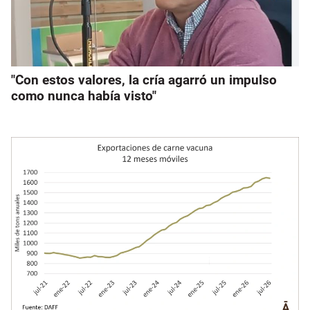
"Con estos valores, la cría agarró un impulso
como nunca había visto"