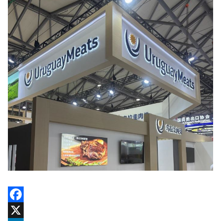
Facebook