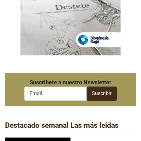
Suscribete a nuestro Newsletter
Destacado semanal
Las más leídas