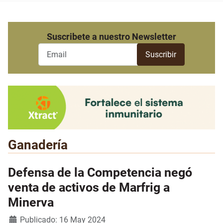
Suscribete a nuestro Newsletter
Ganadería
Defensa de la Competencia negó
venta de activos de Marfrig a
Minerva
Detalles
Publicado: 16 May 2024