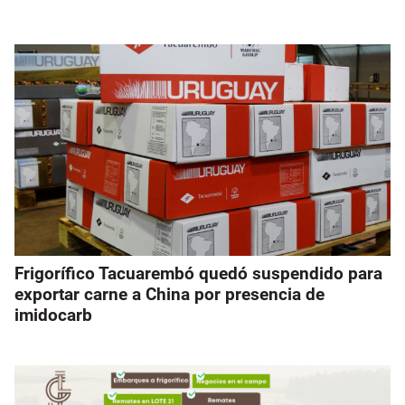
Frigorífico Tacuarembó quedó suspendido para
exportar carne a China por presencia de
imidocarb