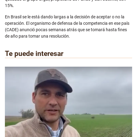
15%.
En Brasil se le está dando largas a la decisión de aceptar o no la
operación. El organismo de defensa de la competencia en ese país
(CADE) anunció pocas semanas atrás que se tomará hasta fines
de año para tomar una resolución.
Te puede interesar