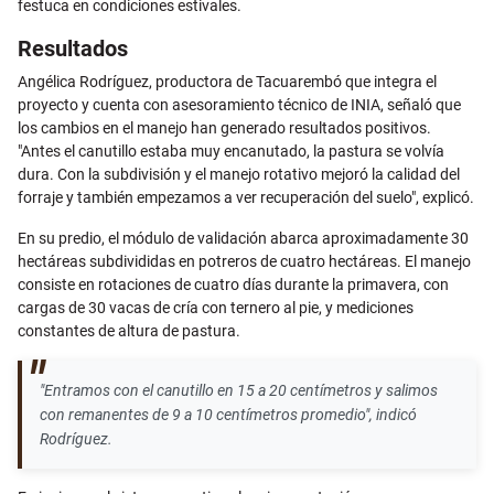
festuca en condiciones estivales.
Resultados
Angélica Rodríguez, productora de Tacuarembó que integra el
proyecto y cuenta con asesoramiento técnico de INIA, señaló que
los cambios en el manejo han generado resultados positivos.
"Antes el canutillo estaba muy encanutado, la pastura se volvía
dura. Con la subdivisión y el manejo rotativo mejoró la calidad del
forraje y también empezamos a ver recuperación del suelo", explicó.
En su predio, el módulo de validación abarca aproximadamente 30
hectáreas subdivididas en potreros de cuatro hectáreas. El manejo
consiste en rotaciones de cuatro días durante la primavera, con
cargas de 30 vacas de cría con ternero al pie, y mediciones
constantes de altura de pastura.
"Entramos con el canutillo en 15 a 20 centímetros y salimos
con remanentes de 9 a 10 centímetros promedio", indicó
Rodríguez.