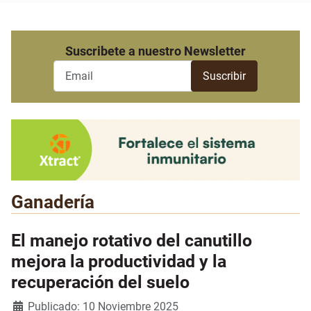
Suscribete a nuestro Newsletter
Ganadería
El manejo rotativo del canutillo
mejora la productividad y la
recuperación del suelo
Detalles
Publicado: 10 Noviembre 2025