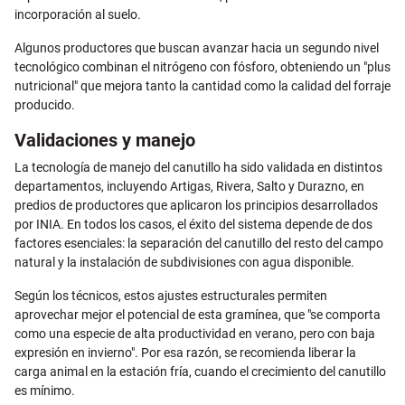
incorporación al suelo.
Algunos productores que buscan avanzar hacia un segundo nivel
tecnológico combinan el nitrógeno con fósforo, obteniendo un "plus
nutricional" que mejora tanto la cantidad como la calidad del forraje
producido.
Validaciones y manejo
La tecnología de manejo del canutillo ha sido validada en distintos
departamentos, incluyendo Artigas, Rivera, Salto y Durazno, en
predios de productores que aplicaron los principios desarrollados
por INIA. En todos los casos, el éxito del sistema depende de dos
factores esenciales: la separación del canutillo del resto del campo
natural y la instalación de subdivisiones con agua disponible.
Según los técnicos, estos ajustes estructurales permiten
aprovechar mejor el potencial de esta gramínea, que "se comporta
como una especie de alta productividad en verano, pero con baja
expresión en invierno". Por esa razón, se recomienda liberar la
carga animal en la estación fría, cuando el crecimiento del canutillo
es mínimo.