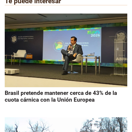
Te puede interesar
Brasil pretende mantener cerca de 43% de la
cuota cárnica con la Unión Europea