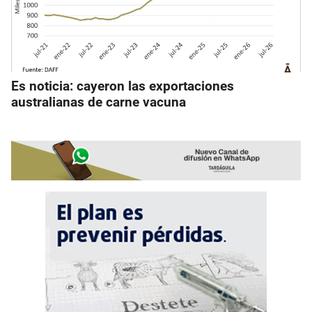
Es noticia: cayeron las exportaciones
australianas de carne vacuna