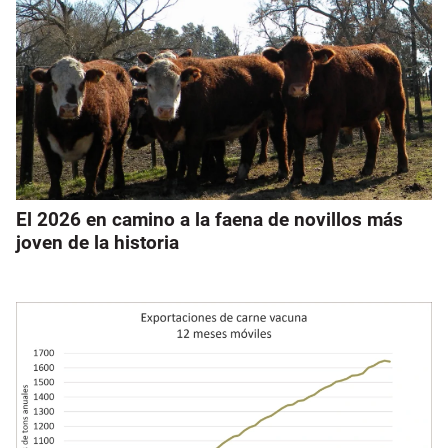
El 2026 en camino a la faena de novillos más
joven de la historia