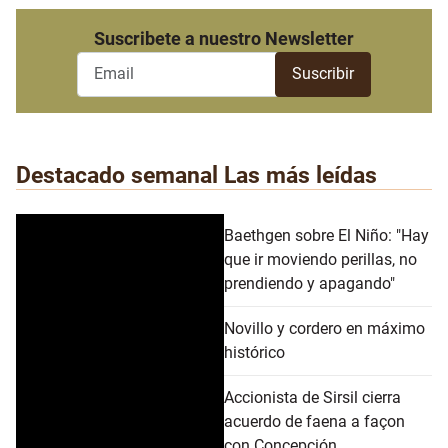
Suscribete a nuestro Newsletter
Destacado semanal
Las más leídas
Baethgen sobre El Niño: "Hay
que ir moviendo perillas, no
prendiendo y apagando"
Novillo y cordero en máximo
histórico
Accionista de Sirsil cierra
acuerdo de faena a façon
con Concepción