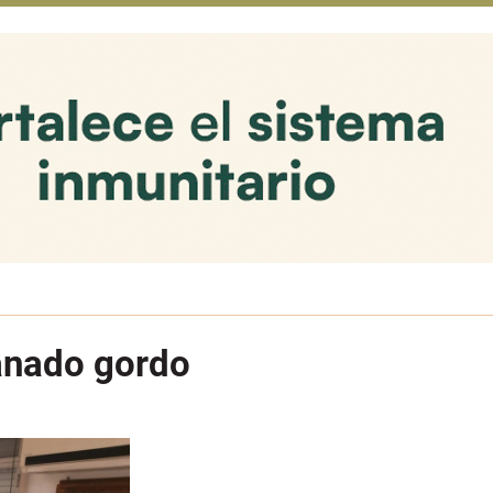
 ganado gordo