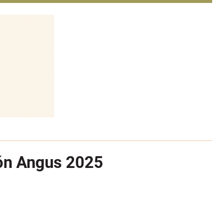
eón Angus 2025