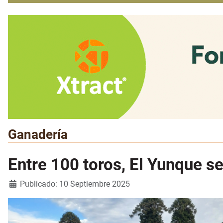
Ganadería
Entre 100 toros, El Yunque 
Detalles
Publicado: 10 Septiembre 2025