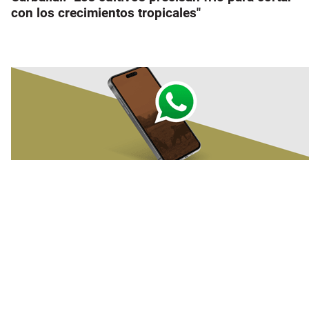
con los crecimientos tropicales"