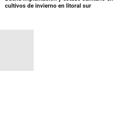
cultivos de invierno en litoral sur