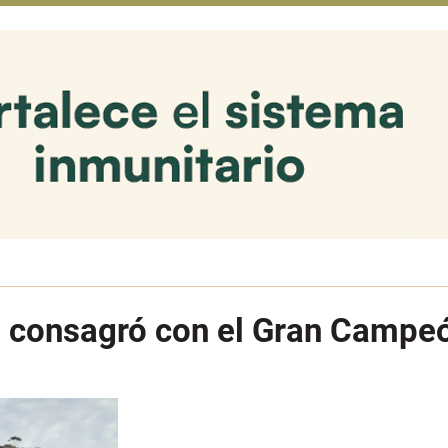
se consagró con el Gran Camp