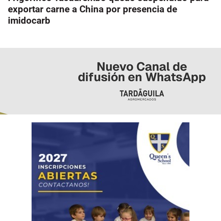
exportar carne a China por presencia de
imidocarb