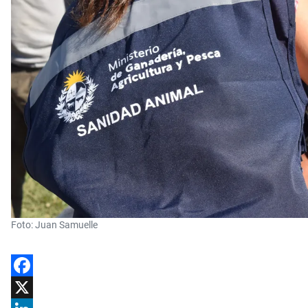
Foto: Juan Samuelle
Facebook