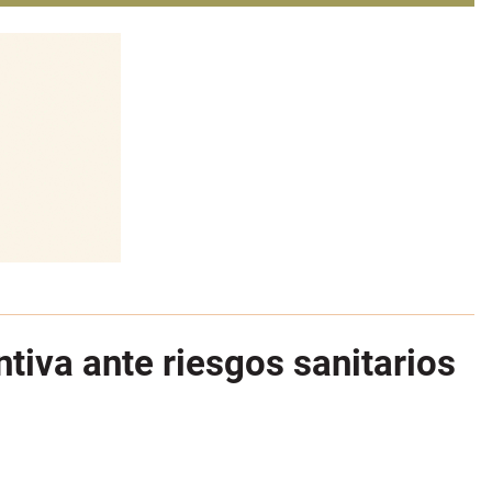
tiva ante riesgos sanitarios