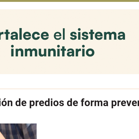
ión de predios de forma preven