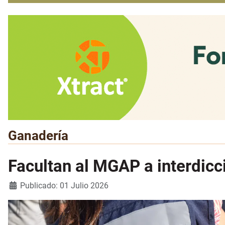
Ganadería
Facultan al MGAP a interdicc
Detalles
Publicado: 01 Julio 2026