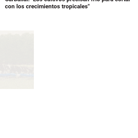
con los crecimientos tropicales"