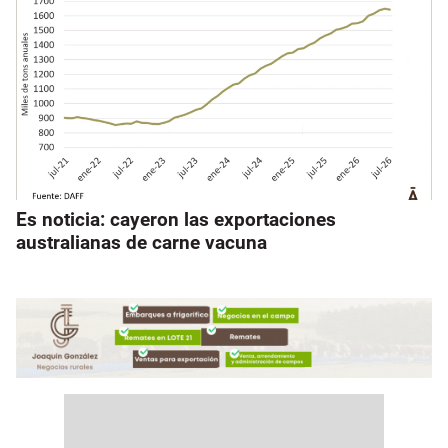
Es noticia: cayeron las exportaciones
australianas de carne vacuna