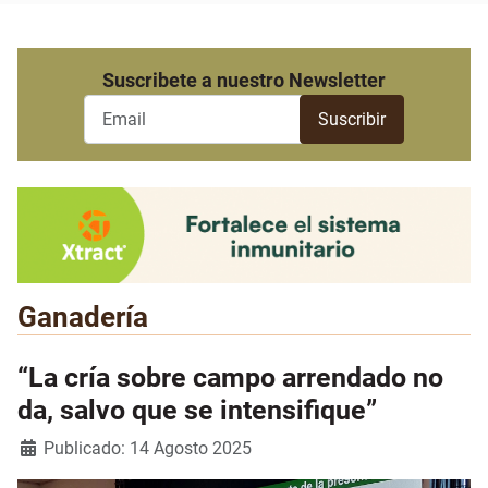
Suscribete a nuestro Newsletter
Ganadería
“La cría sobre campo arrendado no
da, salvo que se intensifique”
Detalles
Publicado: 14 Agosto 2025