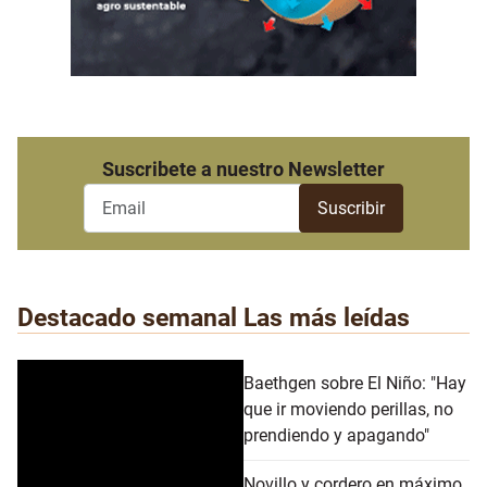
Suscribete a nuestro Newsletter
Destacado semanal
Las más leídas
Baethgen sobre El Niño: "Hay
que ir moviendo perillas, no
prendiendo y apagando"
Novillo y cordero en máximo