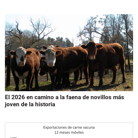
El 2026 en camino a la faena de novillos más
joven de la historia