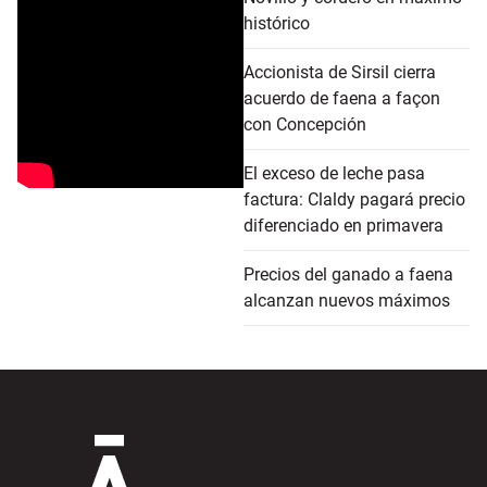
histórico
Accionista de Sirsil cierra
acuerdo de faena a façon
con Concepción
El exceso de leche pasa
factura: Claldy pagará precio
diferenciado en primavera
Precios del ganado a faena
alcanzan nuevos máximos