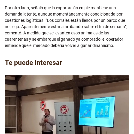
Por otro lado, señaló que la exportación en pie mantiene una
demanda latente, aunque momentáneamente condicionada por
cuestiones logísticas. “Los corrales están llenos por un barco que
no llega. Aparentemente estaría arribando sobre el fin de semana”,
comentó. A medida que se levanten esos animales de las
cuarentenas y se embarque el ganado ya comprado, el operador
entiende que el mercado debería volver a ganar dinamismo.
Te puede interesar