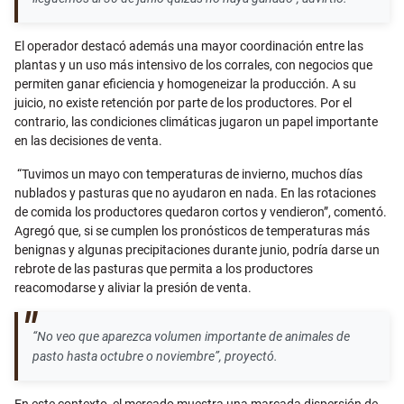
El operador destacó además una mayor coordinación entre las
plantas y un uso más intensivo de los corrales, con negocios que
permiten ganar eficiencia y homogeneizar la producción. A su
juicio, no existe retención por parte de los productores. Por el
contrario, las condiciones climáticas jugaron un papel importante
en las decisiones de venta.
“Tuvimos un mayo con temperaturas de invierno, muchos días
nublados y pasturas que no ayudaron en nada. En las rotaciones
de comida los productores quedaron cortos y vendieron”, comentó.
Agregó que, si se cumplen los pronósticos de temperaturas más
benignas y algunas precipitaciones durante junio, podría darse un
rebrote de las pasturas que permita a los productores
reacomodarse y aliviar la presión de venta.
“No veo que aparezca volumen importante de animales de
pasto hasta octubre o noviembre”, proyectó.