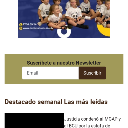
Suscribete a nuestro Newsletter
Destacado semanal
Las más leídas
Justicia condenó al MGAP y
al BCU por la estafa de