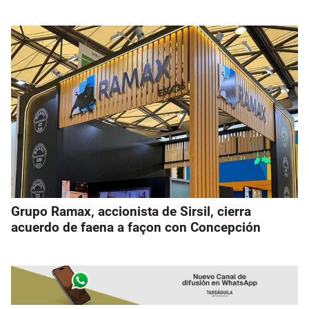
Grupo Ramax, accionista de Sirsil, cierra
acuerdo de faena a façon con Concepción