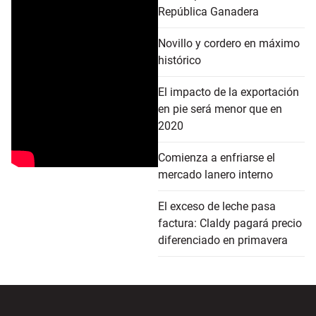
República Ganadera
Novillo y cordero en máximo
histórico
El impacto de la exportación
en pie será menor que en
2020
Comienza a enfriarse el
mercado lanero interno
El exceso de leche pasa
factura: Claldy pagará precio
diferenciado en primavera