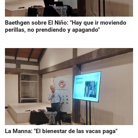
Baethgen sobre El Niño: "Hay que ir moviendo
perillas, no prendiendo y apagando"
La Manna: "El bienestar de las vacas paga"