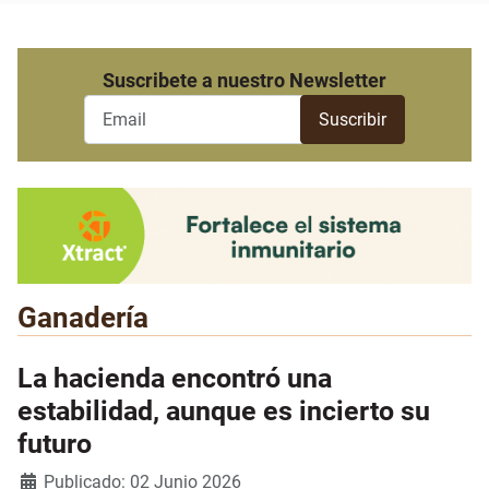
Suscribete a nuestro Newsletter
Ganadería
La hacienda encontró una
estabilidad, aunque es incierto su
futuro
Detalles
Publicado: 02 Junio 2026