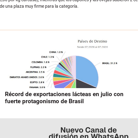
de una plaza muy firme para la categoría.
Récord de exportaciones lácteas en julio con
fuerte protagonismo de Brasil