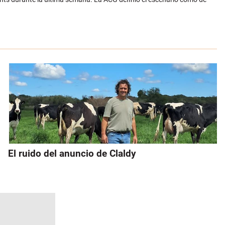
El ruido del anuncio de Claldy