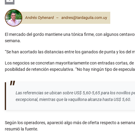
Email
El mercado del gordo mantiene una tónica firme, con algunos centavo
semana.
“Se han acortado las distancias entre los ganados de punta y los del
Los negocios se concretan mayoritariamente con entradas cortas, de 
posibilidad de retención especulativa. “No hay ningún tipo de especula
Las referencias se ubican sobre US$ 5,60-5,65 para los novillos p
excepcional, mientras que la vaquillona alcanza hasta US$ 5,60.
Según los operadores, apareció algo más de oferta respecto a semanas 
resumió la fuente.