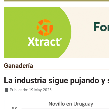
Ganadería
La industria sigue pujando y 
Detalles
Publicado: 19 May 2026