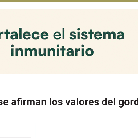
se afirman los valores del gor