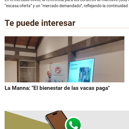
“escasa oferta” y un “mercado demandado”, reflejando la continuidad 
Te puede interesar
La Manna: "El bienestar de las vacas paga"