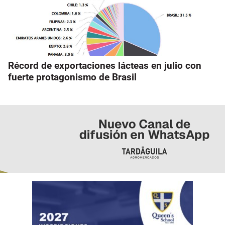
Récord de exportaciones lácteas en julio con
fuerte protagonismo de Brasil