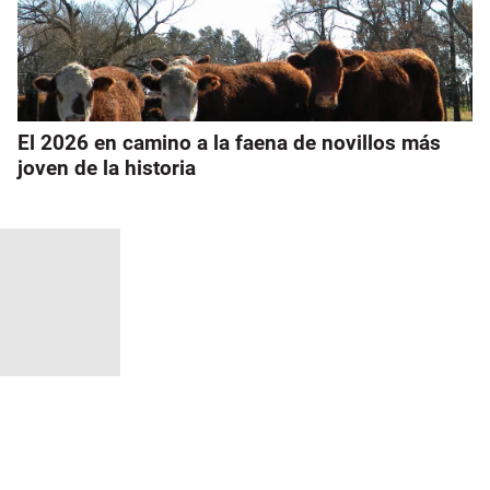
El 2026 en camino a la faena de novillos más
joven de la historia