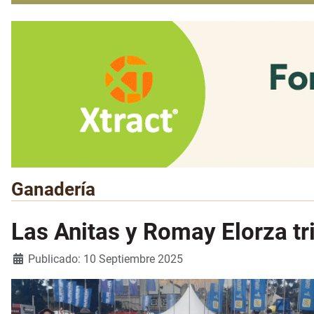
Ganadería
Las Anitas y Romay Elorza tr
Detalles
Publicado: 10 Septiembre 2025