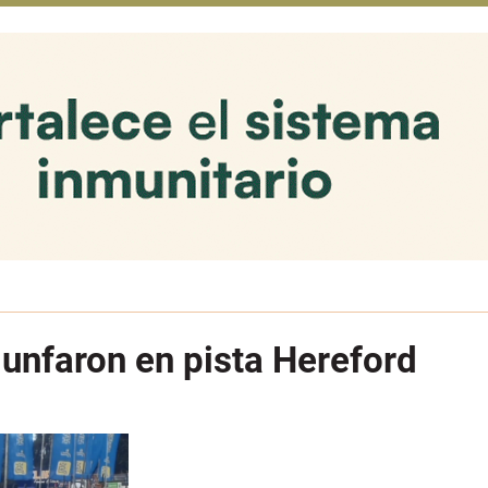
iunfaron en pista Hereford