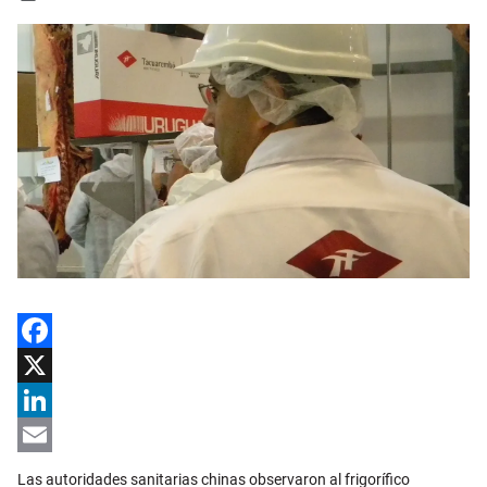
Facebook
X
LinkedIn
Email
Las autoridades sanitarias chinas observaron al frigorífico