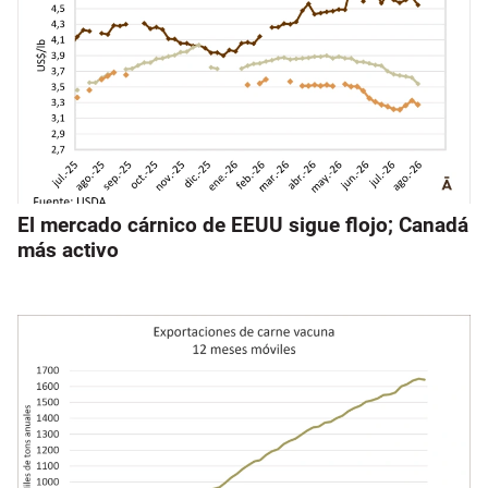
El mercado cárnico de EEUU sigue flojo; Canadá
más activo