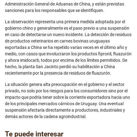
Administración General de Aduanas de China, y están previstas
sanciones para los responsables que se identifiquen.
La observación representa una primera medida adoptada por el
gobierno chino y generalmente es el paso previo a una suspensión
en caso de detectarse un nuevo incidente. La detección de residuos
de productos veterinarios en carnes bovinas uruguayas
exportadas a China se ha repetido varias veces en el último año y
medio, con casos que involucraron los productos fipronil, fluazurón
y ahora imidocarb, todos por encima de los límites permitidos. De
hecho, la planta San Jacinto perdió su habilitación a China
recientemente por la presencia de residuos de fluazurón.
La situación genera alta preocupación en el gobierno y el sector
privado, no solo por los riesgos para los consumidores sino por el
impacto que podría tener sobre la corriente exportadora hacia uno
de los principales mercados cárnicos de Uruguay. Una eventual
suspensión afectaría directamente a productores, industriales y
demás actores de la cadena agroindustrial.
Te puede interesar