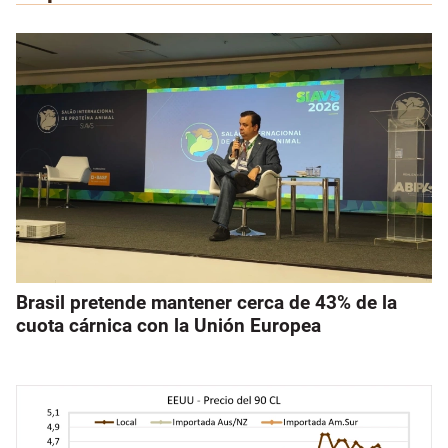
Brasil pretende mantener cerca de 43% de la
cuota cárnica con la Unión Europea