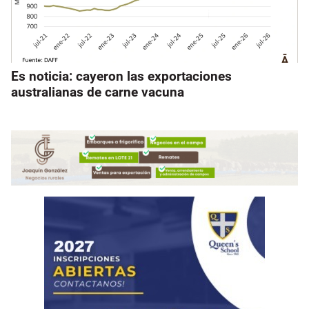
Es noticia: cayeron las exportaciones
australianas de carne vacuna