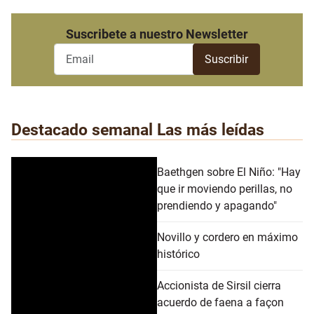
Suscribete a nuestro Newsletter
Destacado semanal
Las más leídas
Baethgen sobre El Niño: "Hay
que ir moviendo perillas, no
prendiendo y apagando"
Novillo y cordero en máximo
histórico
Accionista de Sirsil cierra
acuerdo de faena a façon