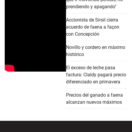
prendiendo y apagando"
Accionista de Sirsil cierra
acuerdo de faena a façon
con Concepción
Novillo y cordero en máximo
histórico
El exceso de leche pasa
factura: Claldy pagará precio
diferenciado en primavera
Precios del ganado a faena
alcanzan nuevos máximos