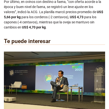
Por último, en ovinos con destino a faena, “con oferta acorde a la
época y buen nivel de faena, se registró un leve ajuste en los
valores”, indicó la ACG. La planilla marcó precios promedio de
US$
5,66 por kg
para los corderos (-2 centavos),
US$ 4,73
para los
capones (-4 centavos), mientras que la oveja se mantuvo sin
cambios en
US$ 4,70 por kg
.
Te puede interesar