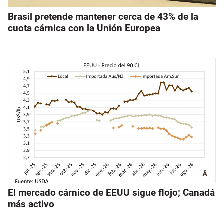
Brasil pretende mantener cerca de 43% de la
cuota cárnica con la Unión Europea
El mercado cárnico de EEUU sigue flojo; Canadá
más activo