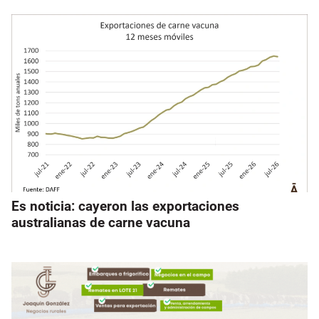
Es noticia: cayeron las exportaciones
australianas de carne vacuna