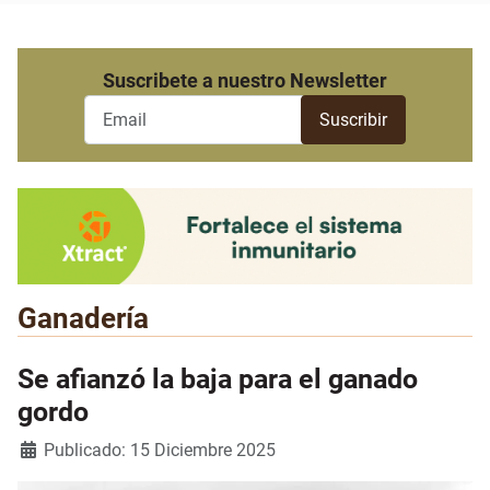
Suscribete a nuestro Newsletter
Ganadería
Se afianzó la baja para el ganado
gordo
Detalles
Publicado: 15 Diciembre 2025