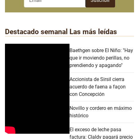
Destacado semanal
Las más leídas
Baethgen sobre El Niño: "Hay
que ir moviendo perillas, no
prendiendo y apagando"
Accionista de Sirsil cierra
acuerdo de faena a façon
con Concepción
Novillo y cordero en máximo
histórico
El exceso de leche pasa
factura: Claldy pagará precio