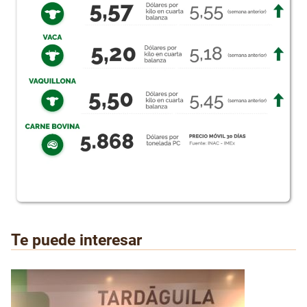
Te puede interesar