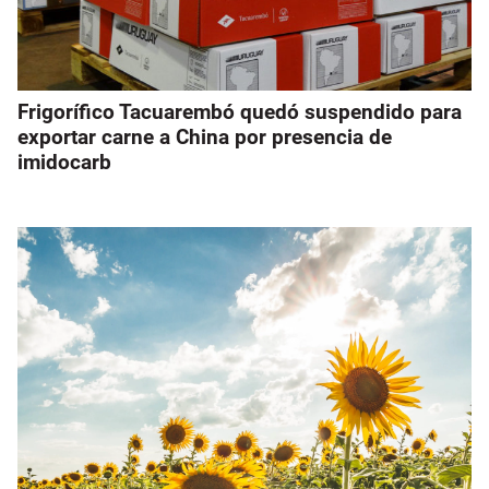
Frigorífico Tacuarembó quedó suspendido para
exportar carne a China por presencia de
imidocarb