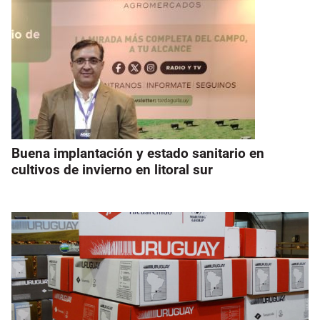
Buena implantación y estado sanitario en
cultivos de invierno en litoral sur