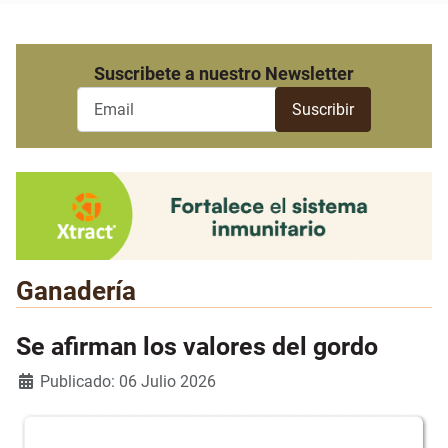
Suscribete a nuestro Newsletter
Ganadería
Se afirman los valores del gordo
Detalles
Publicado: 06 Julio 2026