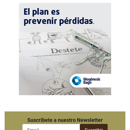
Suscribete a nuestro Newsletter