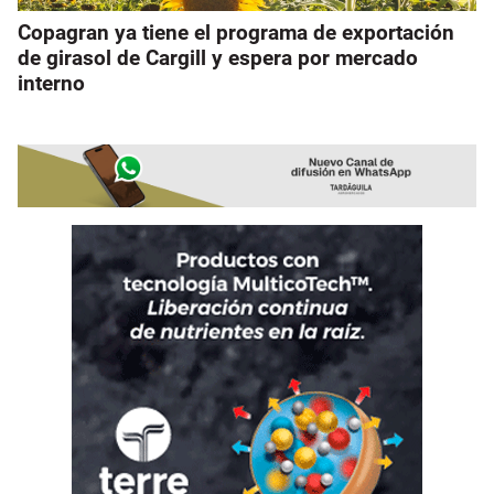
Copagran ya tiene el programa de exportación
de girasol de Cargill y espera por mercado
interno