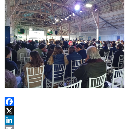
Facebook
X