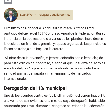
LinkedIn
Email
El ministro de Ganadería, Agricultura y Pesca, Alfredo Fratti,
participó del cierre del 109° Congreso Anual de la Federación Rural,
instancia en la que respondió a varios de los planteos incluidos en
la declaración final de la gremial y repasó algunas de las principales
líneas de trabajo que impulsa la cartera.
Al inicio de su intervención, el jerarca coincidió con el lema elegido
para esta edición del congreso, al señalar que “la fuerza del agro es
el motor del país”, y posteriormente abordó temas vinculados a
sanidad animal, garrapata y mantenimiento de mercados
internacionales.
Derogación del 1% municipal
Uno de los asuntos centrales fue la eliminación del denominado 1%
a la venta de semovientes, una medida cuya derogación había sido
anunciada por Fratti durante el congreso anterior de la Federación