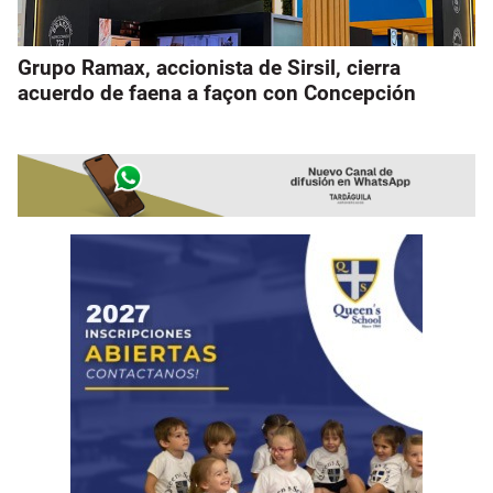
Grupo Ramax, accionista de Sirsil, cierra
acuerdo de faena a façon con Concepción