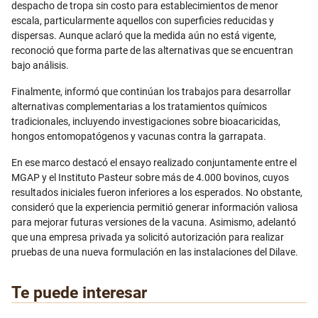
despacho de tropa sin costo para establecimientos de menor
escala, particularmente aquellos con superficies reducidas y
dispersas. Aunque aclaró que la medida aún no está vigente,
reconoció que forma parte de las alternativas que se encuentran
bajo análisis.
Finalmente, informó que continúan los trabajos para desarrollar
alternativas complementarias a los tratamientos químicos
tradicionales, incluyendo investigaciones sobre bioacaricidas,
hongos entomopatógenos y vacunas contra la garrapata.
En ese marco destacó el ensayo realizado conjuntamente entre el
MGAP y el Instituto Pasteur sobre más de 4.000 bovinos, cuyos
resultados iniciales fueron inferiores a los esperados. No obstante,
consideró que la experiencia permitió generar información valiosa
para mejorar futuras versiones de la vacuna. Asimismo, adelantó
que una empresa privada ya solicitó autorización para realizar
pruebas de una nueva formulación en las instalaciones del Dilave.
Te puede interesar