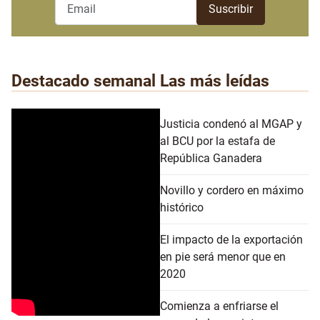
Destacado semanal
Las más leídas
Justicia condenó al MGAP y
al BCU por la estafa de
República Ganadera
Novillo y cordero en máximo
histórico
El impacto de la exportación
en pie será menor que en
2020
Comienza a enfriarse el