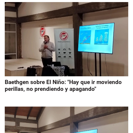
Baethgen sobre El Niño: "Hay que ir moviendo
perillas, no prendiendo y apagando"