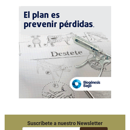
Suscribete a nuestro Newsletter