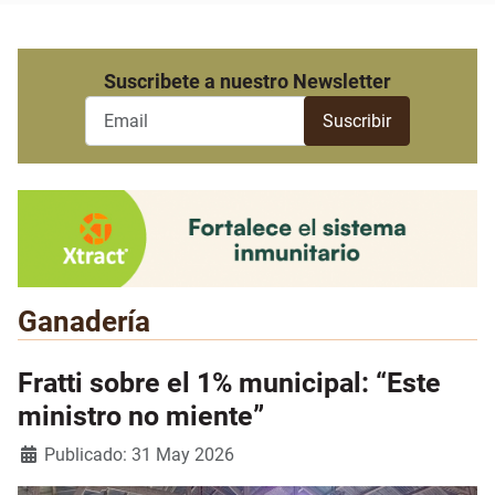
Suscribete a nuestro Newsletter
Ganadería
Fratti sobre el 1% municipal: “Este
ministro no miente”
Detalles
Publicado: 31 May 2026