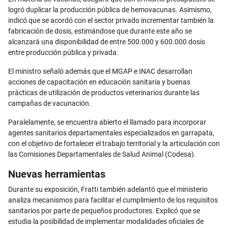
logró duplicar la producción pública de hemovacunas. Asimismo,
indicó que se acordó con el sector privado incrementar también la
fabricación de dosis, estimándose que durante este año se
alcanzará una disponibilidad de entre 500.000 y 600.000 dosis
entre producción pública y privada.
El ministro señaló además que el MGAP e INAC desarrollan
acciones de capacitación en educación sanitaria y buenas
prácticas de utilización de productos veterinarios durante las
campañas de vacunación.
Paralelamente, se encuentra abierto el llamado para incorporar
agentes sanitarios departamentales especializados en garrapata,
con el objetivo de fortalecer el trabajo territorial y la articulación con
las Comisiones Departamentales de Salud Animal (Codesa).
Nuevas herramientas
Durante su exposición, Fratti también adelantó que el ministerio
analiza mecanismos para facilitar el cumplimiento de los requisitos
sanitarios por parte de pequeños productores. Explicó que se
estudia la posibilidad de implementar modalidades oficiales de