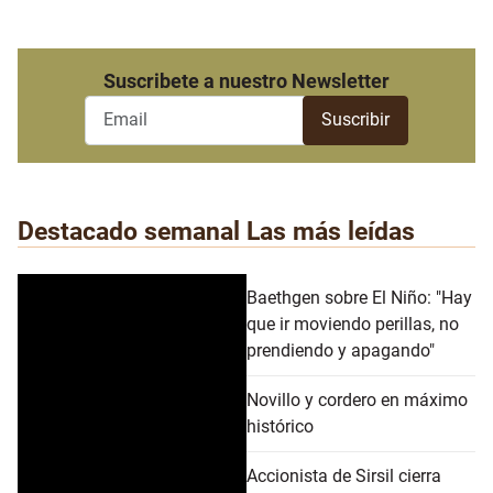
Suscribete a nuestro Newsletter
Destacado semanal
Las más leídas
Baethgen sobre El Niño: "Hay
que ir moviendo perillas, no
prendiendo y apagando"
Novillo y cordero en máximo
histórico
Accionista de Sirsil cierra