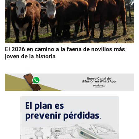
El 2026 en camino a la faena de novillos más
joven de la historia