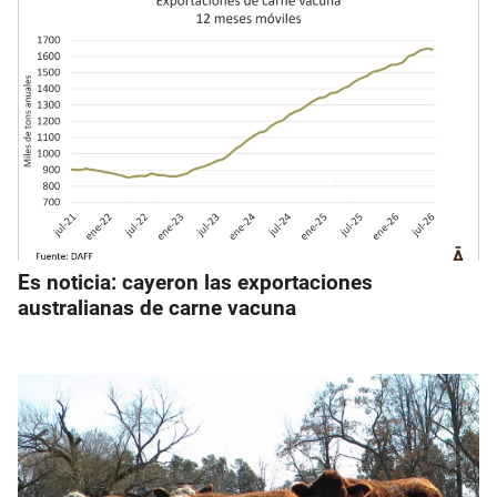
Es noticia: cayeron las exportaciones
australianas de carne vacuna