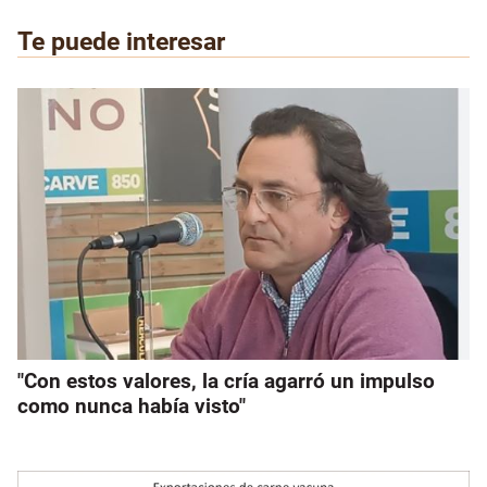
Te puede interesar
"Con estos valores, la cría agarró un impulso
como nunca había visto"