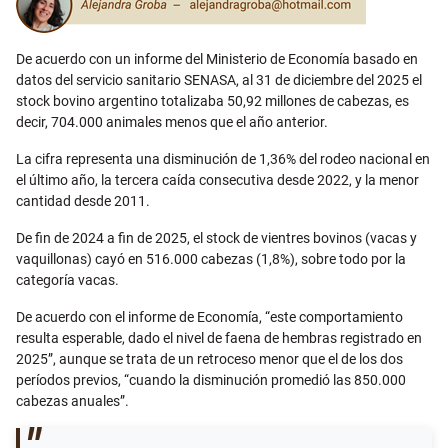
De acuerdo con un informe del Ministerio de Economía basado en
datos del servicio sanitario SENASA, al 31 de diciembre del 2025 el
stock bovino argentino totalizaba 50,92 millones de cabezas, es
decir, 704.000 animales menos que el año anterior.
La cifra representa una disminución de 1,36% del rodeo nacional en
el último año, la tercera caída consecutiva desde 2022, y la menor
cantidad desde 2011.
De fin de 2024 a fin de 2025, el stock de vientres bovinos (vacas y
vaquillonas) cayó en 516.000 cabezas (1,8%), sobre todo por la
categoría vacas.
De acuerdo con el informe de Economía, “este comportamiento
resulta esperable, dado el nivel de faena de hembras registrado en
2025”, aunque se trata de un retroceso menor que el de los dos
períodos previos, “cuando la disminución promedió las 850.000
cabezas anuales”.