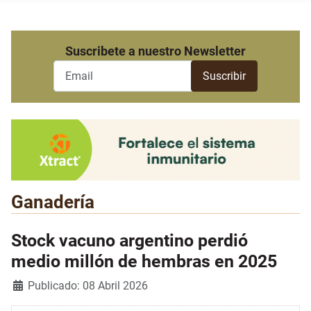
Suscribete a nuestro Newsletter
Ganadería
Stock vacuno argentino perdió
medio millón de hembras en 2025
Detalles
Publicado: 08 Abril 2026