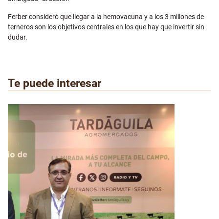
Ferber consideró que llegar a la hemovacuna y a los 3 millones de
terneros son los objetivos centrales en los que hay que invertir sin
dudar.
Te puede interesar