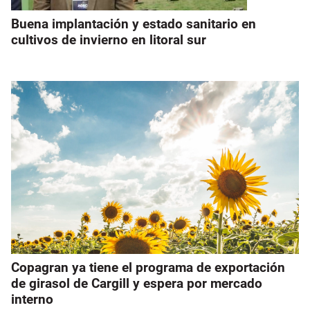
Buena implantación y estado sanitario en
cultivos de invierno en litoral sur
Copagran ya tiene el programa de exportación
de girasol de Cargill y espera por mercado
interno