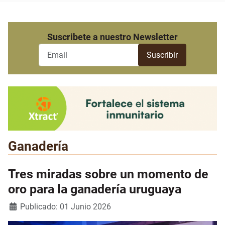
Suscribete a nuestro Newsletter
Ganadería
Tres miradas sobre un momento de
oro para la ganadería uruguaya
Detalles
Publicado: 01 Junio 2026