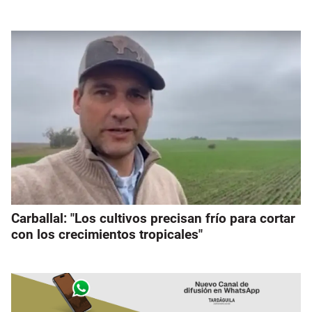
Carballal: "Los cultivos precisan frío para cortar
con los crecimientos tropicales"