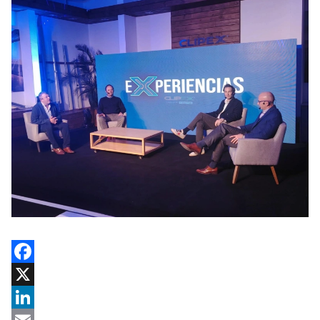
Facebook
X