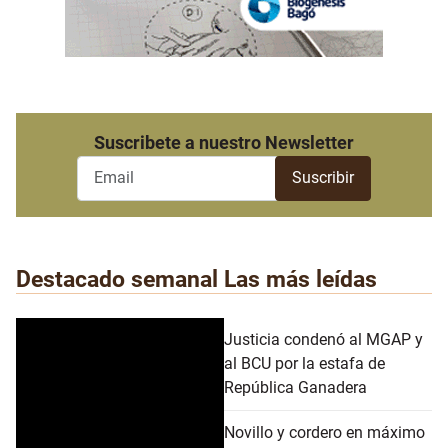
Suscribete a nuestro Newsletter
Destacado semanal
Las más leídas
Justicia condenó al MGAP y
al BCU por la estafa de
República Ganadera
Novillo y cordero en máximo