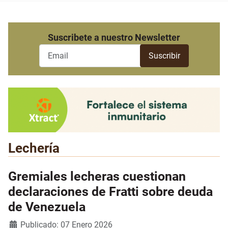
Suscribete a nuestro Newsletter
Lechería
Gremiales lecheras cuestionan
declaraciones de Fratti sobre deuda
de Venezuela
Detalles
Publicado: 07 Enero 2026