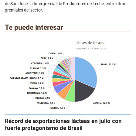
de San José
, la
Intergremial de Productores de Leche
, entre otras
gremiales del sector.
Te puede interesar
Récord de exportaciones lácteas en julio con
fuerte protagonismo de Brasil