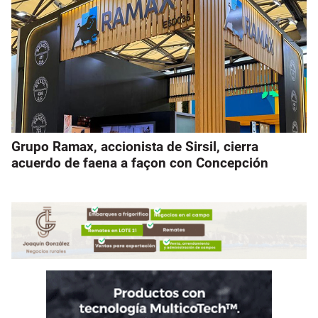
Grupo Ramax, accionista de Sirsil, cierra
acuerdo de faena a façon con Concepción