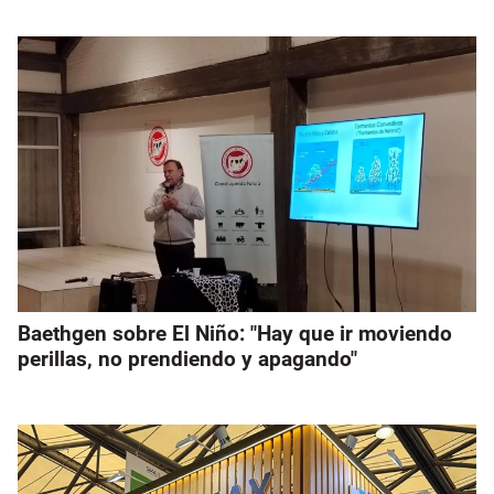
Baethgen sobre El Niño: "Hay que ir moviendo
perillas, no prendiendo y apagando"