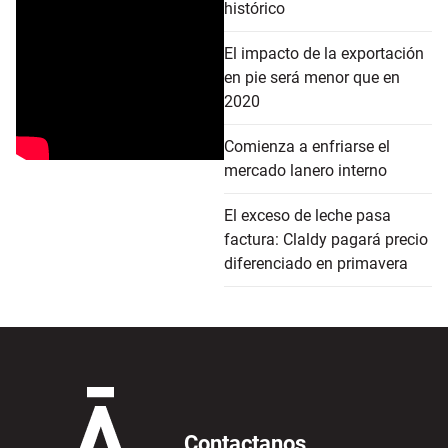
histórico
El impacto de la exportación
en pie será menor que en
2020
Comienza a enfriarse el
mercado lanero interno
El exceso de leche pasa
factura: Claldy pagará precio
diferenciado en primavera
Contactanos