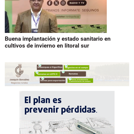
Buena implantación y estado sanitario en
cultivos de invierno en litoral sur