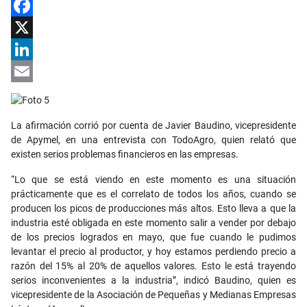
Facebook
X
LinkedIn
Email
La afirmación corrió por cuenta de Javier Baudino, vicepresidente
de Apymel, en una entrevista con TodoAgro, quien relató que
existen serios problemas financieros en las empresas.
“Lo que se está viendo en este momento es una situación
prácticamente que es el correlato de todos los años, cuando se
producen los picos de producciones más altos. Esto lleva a que la
industria esté obligada en este momento salir a vender por debajo
de los precios logrados en mayo, que fue cuando le pudimos
levantar el precio al productor, y hoy estamos perdiendo precio a
razón del 15% al 20% de aquellos valores. Esto le está trayendo
serios inconvenientes a la industria”, indicó Baudino, quien es
vicepresidente de la Asociación de Pequeñas y Medianas Empresas