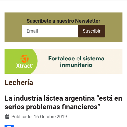
Suscribete a nuestro Newsletter
Lechería
La industria láctea argentina “está en
serios problemas financieros”
Detalles
Publicado: 16 Octubre 2019