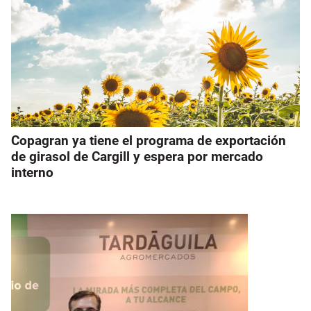
Copagran ya tiene el programa de exportación
de girasol de Cargill y espera por mercado
interno