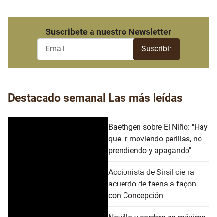
Suscribete a nuestro Newsletter
Destacado semanal
Las más leídas
Baethgen sobre El Niño: "Hay
que ir moviendo perillas, no
prendiendo y apagando"
Accionista de Sirsil cierra
acuerdo de faena a façon
con Concepción