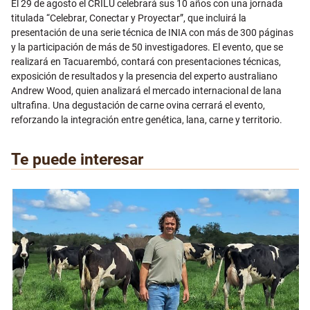
El 29 de agosto el CRILU celebrará sus 10 años con una jornada
titulada “Celebrar, Conectar y Proyectar”, que incluirá la
presentación de una serie técnica de INIA con más de 300 páginas
y la participación de más de 50 investigadores. El evento, que se
realizará en Tacuarembó, contará con presentaciones técnicas,
exposición de resultados y la presencia del experto australiano
Andrew Wood, quien analizará el mercado internacional de lana
ultrafina. Una degustación de carne ovina cerrará el evento,
reforzando la integración entre genética, lana, carne y territorio.
Te puede interesar