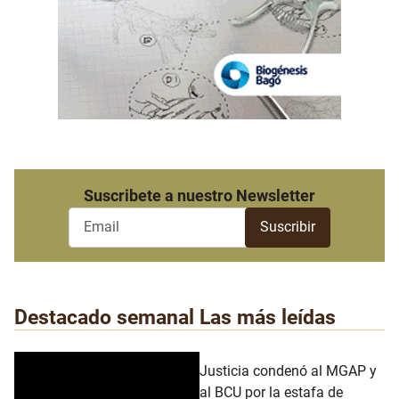
Suscribete a nuestro Newsletter
Destacado semanal
Las más leídas
Justicia condenó al MGAP y
al BCU por la estafa de