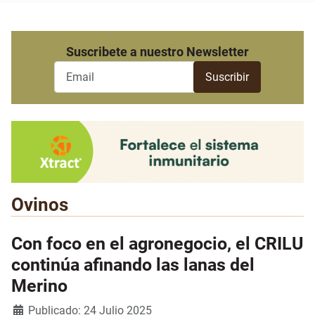
Suscribete a nuestro Newsletter
Ovinos
Con foco en el agronegocio, el CRILU
continúa afinando las lanas del
Merino
Detalles
Publicado: 24 Julio 2025