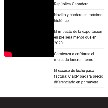
República Ganadera
Novillo y cordero en máximo
histórico
El impacto de la exportación
en pie será menor que en
2020
Comienza a enfriarse el
mercado lanero interno
El exceso de leche pasa
factura: Claldy pagará precio
diferenciado en primavera