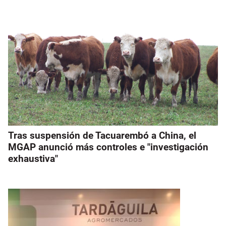
Tras suspensión de Tacuarembó a China, el
MGAP anunció más controles e "investigación
exhaustiva"