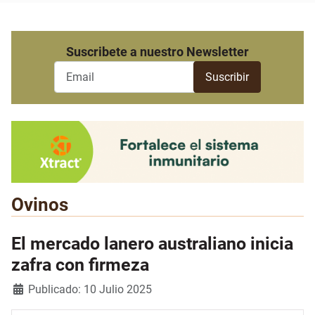
Suscribete a nuestro Newsletter
Ovinos
El mercado lanero australiano inicia
zafra con firmeza
Detalles
Publicado: 10 Julio 2025