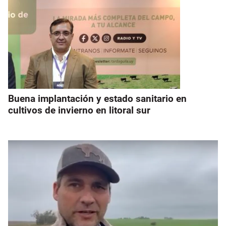
Buena implantación y estado sanitario en
cultivos de invierno en litoral sur