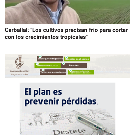
Carballal: "Los cultivos precisan frío para cortar
con los crecimientos tropicales"