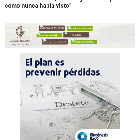
como nunca había visto"