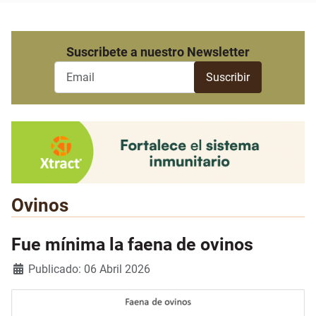
Suscribete a nuestro Newsletter
Ovinos
Fue mínima la faena de ovinos
Detalles
Publicado: 06 Abril 2026