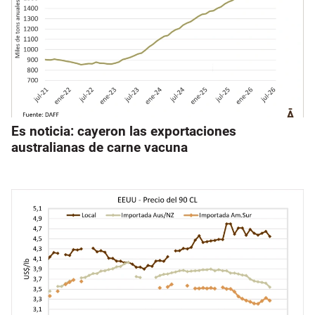
Es noticia: cayeron las exportaciones
australianas de carne vacuna