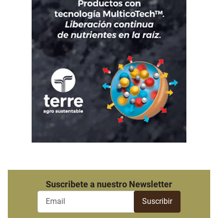
Suscribete a nuestro Newsletter