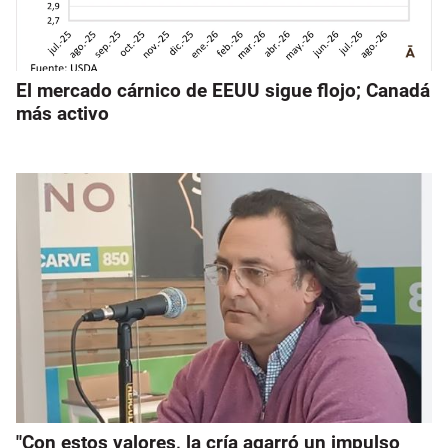
El mercado cárnico de EEUU sigue flojo; Canadá
más activo
"Con estos valores, la cría agarró un impulso