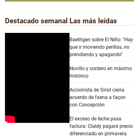
Destacado semanal
Las más leídas
Baethgen sobre El Niño: "Hay
que ir moviendo perillas, no
prendiendo y apagando"
Novillo y cordero en máximo
histórico
Accionista de Sirsil cierra
acuerdo de faena a façon
con Concepción
El exceso de leche pasa
factura: Claldy pagará precio
diferenciado en primavera