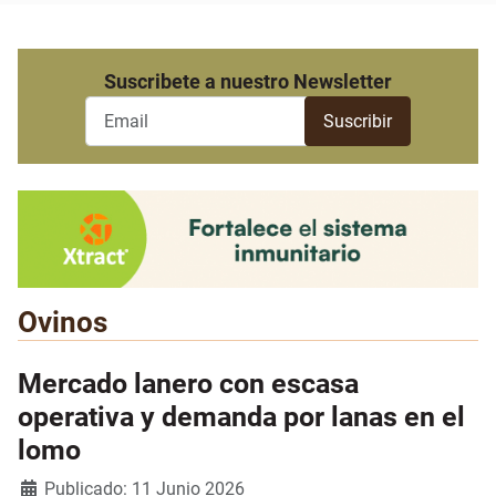
Suscribete a nuestro Newsletter
Ovinos
Mercado lanero con escasa
operativa y demanda por lanas en el
lomo
Detalles
Publicado: 11 Junio 2026