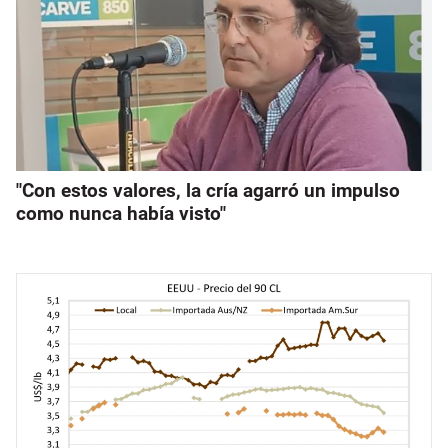
"Con estos valores, la cría agarró un impulso
como nunca había visto"