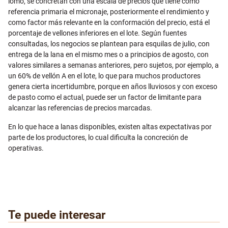
lomo, se concretan con una escala de precios que tiene como
referencia primaria el micronaje, posteriormente el rendimiento y
como factor más relevante en la conformación del precio, está el
porcentaje de vellones inferiores en el lote. Según fuentes
consultadas, los negocios se plantean para esquilas de julio, con
entrega de la lana en el mismo mes o a principios de agosto, con
valores similares a semanas anteriores, pero sujetos, por ejemplo, a
un 60% de vellón A en el lote, lo que para muchos productores
genera cierta incertidumbre, porque en años lluviosos y con exceso
de pasto como el actual, puede ser un factor de limitante para
alcanzar las referencias de precios marcadas.
En lo que hace a lanas disponibles, existen altas expectativas por
parte de los productores, lo cual dificulta la concreción de
operativas.
Te puede interesar