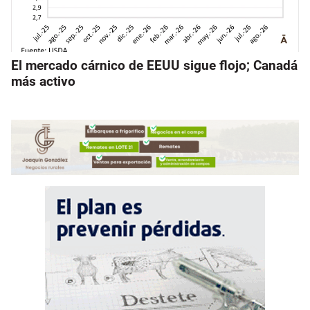
El mercado cárnico de EEUU sigue flojo; Canadá
más activo