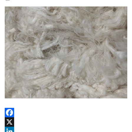
Facebook
X