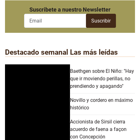
Suscribete a nuestro Newsletter
Destacado semanal
Las más leídas
Baethgen sobre El Niño: "Hay
que ir moviendo perillas, no
prendiendo y apagando"
Novillo y cordero en máximo
histórico
Accionista de Sirsil cierra
acuerdo de faena a façon
con Concepción