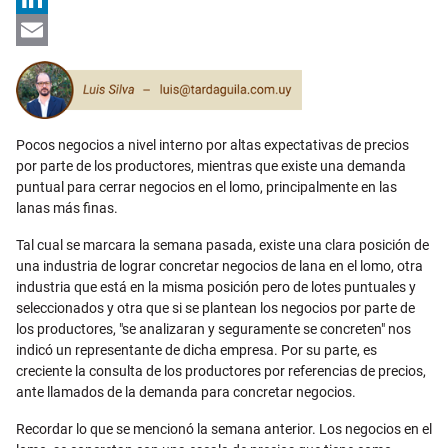
LinkedIn
Email
Pocos negocios a nivel interno por altas expectativas de precios
por parte de los productores, mientras que existe una demanda
puntual para cerrar negocios en el lomo, principalmente en las
lanas más finas.
Tal cual se marcara la semana pasada, existe una clara posición de
una industria de lograr concretar negocios de lana en el lomo, otra
industria que está en la misma posición pero de lotes puntuales y
seleccionados y otra que si se plantean los negocios por parte de
los productores, "se analizaran y seguramente se concreten" nos
indicó un representante de dicha empresa. Por su parte, es
creciente la consulta de los productores por referencias de precios,
ante llamados de la demanda para concretar negocios.
Recordar lo que se mencionó la semana anterior. Los negocios en el