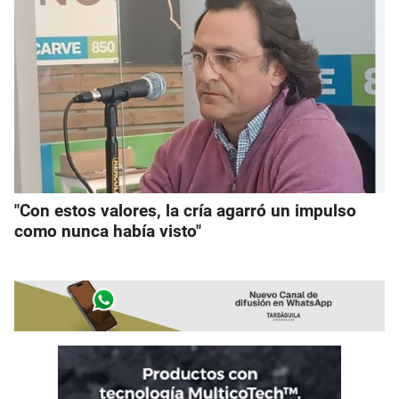
"Con estos valores, la cría agarró un impulso
como nunca había visto"