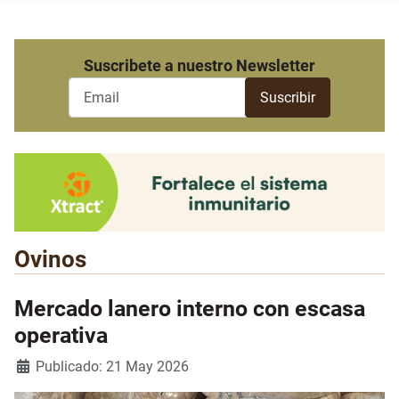
Suscribete a nuestro Newsletter
Ovinos
Mercado lanero interno con escasa
operativa
Detalles
Publicado: 21 May 2026