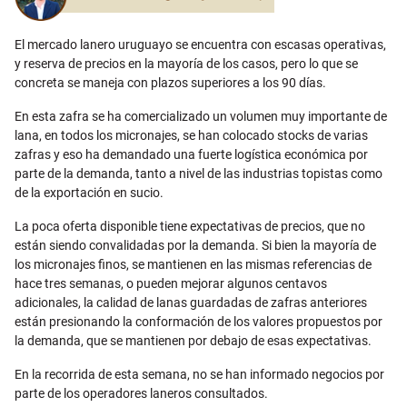
El mercado lanero uruguayo se encuentra con escasas operativas,
y reserva de precios en la mayoría de los casos, pero lo que se
concreta se maneja con plazos superiores a los 90 días.
En esta zafra se ha comercializado un volumen muy importante de
lana, en todos los micronajes, se han colocado stocks de varias
zafras y eso ha demandado una fuerte logística económica por
parte de la demanda, tanto a nivel de las industrias topistas como
de la exportación en sucio.
La poca oferta disponible tiene expectativas de precios, que no
están siendo convalidadas por la demanda. Si bien la mayoría de
los micronajes finos, se mantienen en las mismas referencias de
hace tres semanas, o pueden mejorar algunos centavos
adicionales, la calidad de lanas guardadas de zafras anteriores
están presionando la conformación de los valores propuestos por
la demanda, que se mantienen por debajo de esas expectativas.
En la recorrida de esta semana, no se han informado negocios por
parte de los operadores laneros consultados.