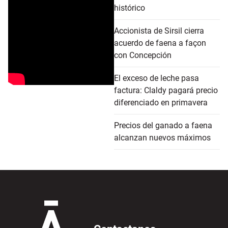
histórico
Accionista de Sirsil cierra
acuerdo de faena a façon
con Concepción
El exceso de leche pasa
factura: Claldy pagará precio
diferenciado en primavera
Precios del ganado a faena
alcanzan nuevos máximos