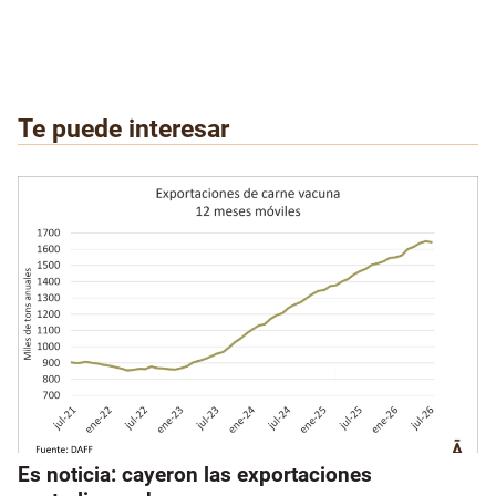
Te puede interesar
Es noticia: cayeron las exportaciones