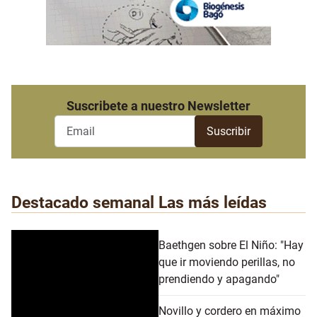
Suscribete a nuestro Newsletter
Destacado semanal
Las más leídas
Baethgen sobre El Niño: "Hay
que ir moviendo perillas, no
prendiendo y apagando"
Novillo y cordero en máximo