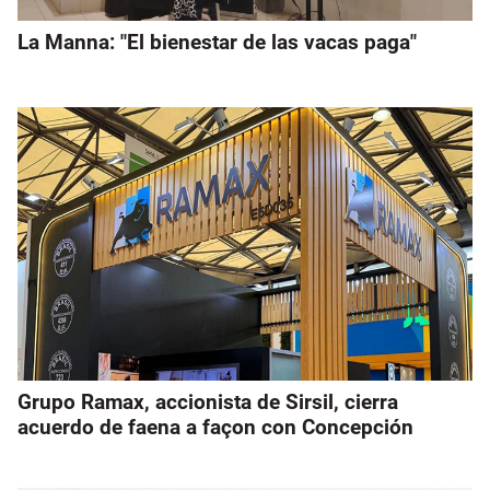
La Manna: "El bienestar de las vacas paga"
Grupo Ramax, accionista de Sirsil, cierra
acuerdo de faena a façon con Concepción