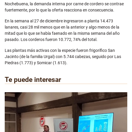
Nochebuena, la demanda interna por carne de cordero se contrae
fuertemente, por lo que la oferta reacciona en consecuencia.
En la semana al 27 de diciembre ingresaron a planta 14.473
lanares, casi 28 mil menos que en la anterior y algo menos de la
mitad que lo que se había faenado en la misma semana del año
pasado. Los corderos fueron 10.772, 74% del total.
Las plantas más activas con la especie fueron frigorífico San
Jacinto (de la familia Urgal) con 5.744 cabezas, seguido por Las
Piedras (1.773) y Somicar (1.613).
Te puede interesar