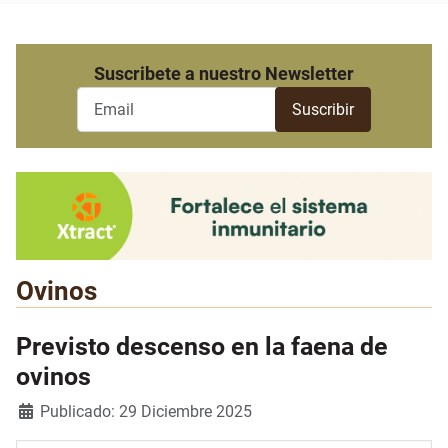
Suscribete a nuestro Newsletter
Ovinos
Previsto descenso en la faena de
ovinos
Detalles
Publicado: 29 Diciembre 2025