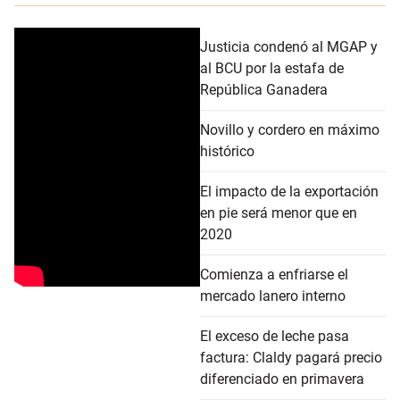
Justicia condenó al MGAP y
al BCU por la estafa de
República Ganadera
Novillo y cordero en máximo
histórico
El impacto de la exportación
en pie será menor que en
2020
Comienza a enfriarse el
mercado lanero interno
El exceso de leche pasa
factura: Claldy pagará precio
diferenciado en primavera