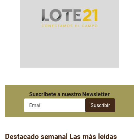
Suscribete a nuestro Newsletter
Destacado semanal
Las más leídas