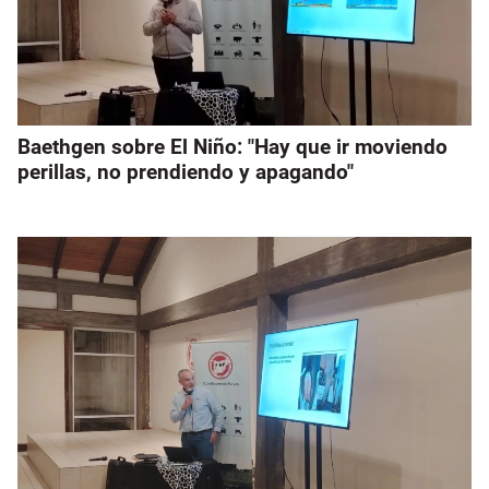
Baethgen sobre El Niño: "Hay que ir moviendo
perillas, no prendiendo y apagando"