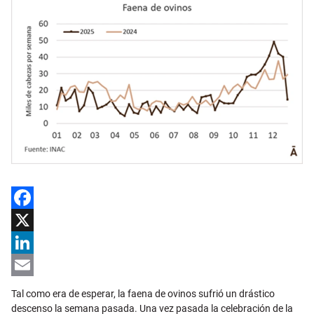
Facebook
X
LinkedIn
Email
Tal como era de esperar, la faena de ovinos sufrió un drástico
descenso la semana pasada. Una vez pasada la celebración de la