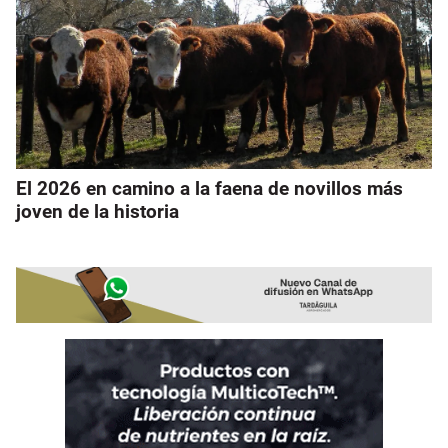
El 2026 en camino a la faena de novillos más
joven de la historia