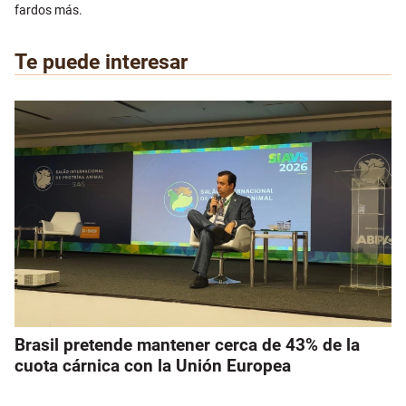
fardos más.
Te puede interesar
Brasil pretende mantener cerca de 43% de la
cuota cárnica con la Unión Europea