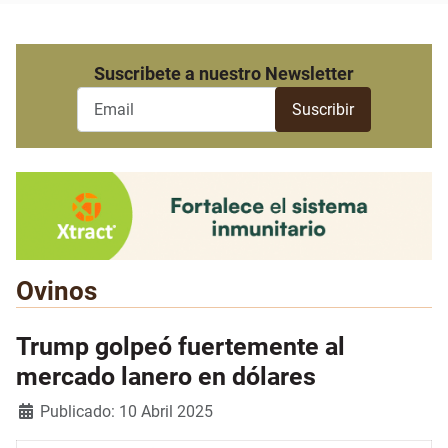
Suscribete a nuestro Newsletter
Ovinos
Trump golpeó fuertemente al
mercado lanero en dólares
Detalles
Publicado: 10 Abril 2025