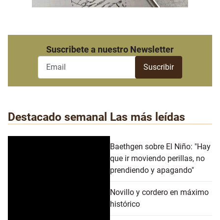
Suscribete a nuestro Newsletter
Destacado semanal
Las más leídas
Baethgen sobre El Niño: "Hay
que ir moviendo perillas, no
prendiendo y apagando"
Novillo y cordero en máximo
histórico