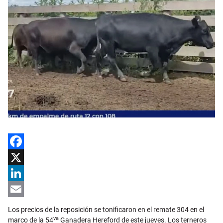
Facebook
X
LinkedIn
Email
Los precios de la reposición se tonificaron en el remate 304 en el
va
marco de la 54
Ganadera Hereford de este jueves. Los terneros