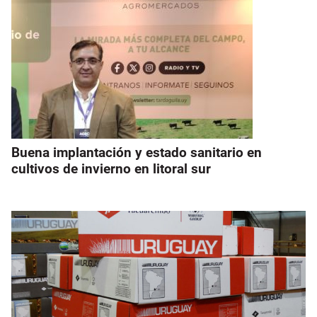
Buena implantación y estado sanitario en
cultivos de invierno en litoral sur