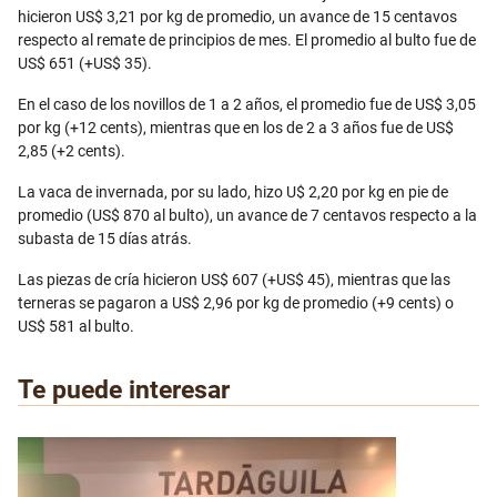
hicieron US$ 3,21 por kg de promedio, un avance de 15 centavos
respecto al remate de principios de mes. El promedio al bulto fue de
US$ 651 (+US$ 35).
En el caso de los novillos de 1 a 2 años, el promedio fue de US$ 3,05
por kg (+12 cents), mientras que en los de 2 a 3 años fue de US$
2,85 (+2 cents).
La vaca de invernada, por su lado, hizo U$ 2,20 por kg en pie de
promedio (US$ 870 al bulto), un avance de 7 centavos respecto a la
subasta de 15 días atrás.
Las piezas de cría hicieron US$ 607 (+US$ 45), mientras que las
terneras se pagaron a US$ 2,96 por kg de promedio (+9 cents) o
US$ 581 al bulto.
Te puede interesar