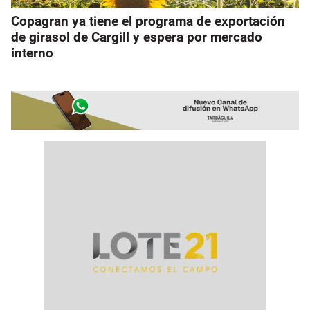
Copagran ya tiene el programa de exportación
de girasol de Cargill y espera por mercado
interno