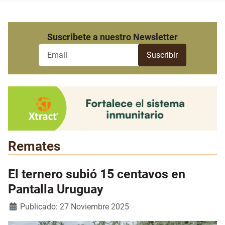
Suscribete a nuestro Newsletter
Remates
El ternero subió 15 centavos en
Pantalla Uruguay
Detalles
Publicado: 27 Noviembre 2025