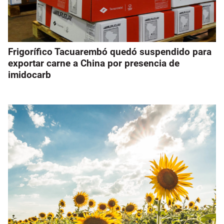
Frigorífico Tacuarembó quedó suspendido para
exportar carne a China por presencia de
imidocarb