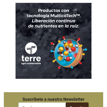
Suscribete a nuestro Newsletter