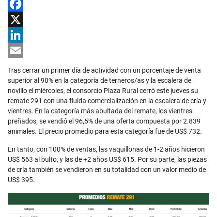
Facebook
X
LinkedIn
Email
Tras cerrar un primer día de actividad con un porcentaje de venta
superior al 90% en la categoría de terneros/as y la escalera de
novillo el miércoles, el consorcio Plaza Rural cerró este jueves su
remate 291 con una fluida comercialización en la escalera de cría y
vientres. En la categoría más abultada del remate, los vientres
preñados, se vendió el 96,5% de una oferta compuesta por 2.839
animales. El precio promedio para esta categoría fue de US$ 732.
En tanto, con 100% de ventas, las vaquillonas de 1-2 años hicieron
US$ 563 al bulto, y las de +2 años US$ 615. Por su parte, las piezas
de cría también se vendieron en su totalidad con un valor medio de
US$ 395.