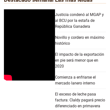
Justicia condenó al MGAP y
al BCU por la estafa de
República Ganadera
Novillo y cordero en máximo
histórico
El impacto de la exportación
en pie será menor que en
2020
Comienza a enfriarse el
mercado lanero interno
El exceso de leche pasa
factura: Claldy pagará precio
diferenciado en primavera