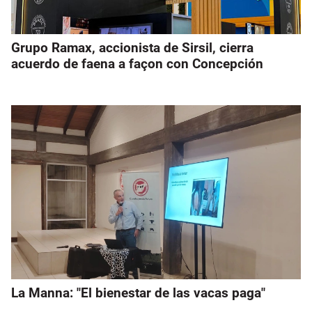
Grupo Ramax, accionista de Sirsil, cierra
acuerdo de faena a façon con Concepción
La Manna: "El bienestar de las vacas paga"