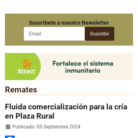
Suscribete a nuestro Newsletter
Remates
Fluida comercialización para la cría
en Plaza Rural
Detalles
Publicado: 05 Septiembre 2024