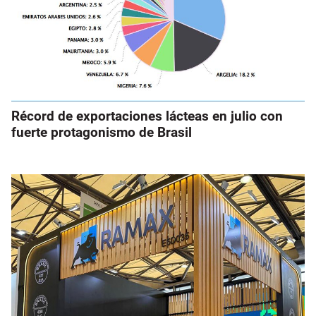
Récord de exportaciones lácteas en julio con
fuerte protagonismo de Brasil