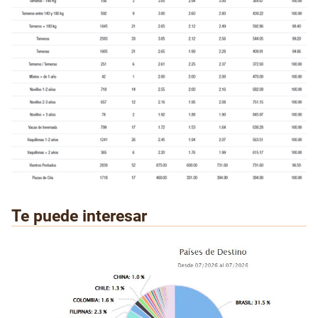
Te puede interesar