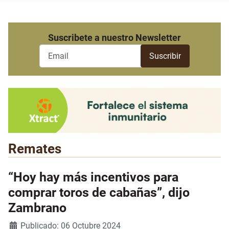
Suscribete a nuestro Newsletter
Remates
“Hoy hay más incentivos para
comprar toros de cabañas”, dijo
Zambrano
Detalles
Publicado: 06 Octubre 2024