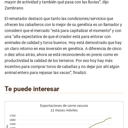
mayor de actividad y también qué pasa con las lluvias”, dijo
Zambrano.
El rematador destacó que tanto las condiciones/servicios que
ofrecen los cabañeros con lo mejor de su genética es un llamador y
consideró que el mercado “está para capitalizar el momento” y con
una “alta expectativa de que el criador está para entorar con
animales de calidad y toros buenos. Hoy está demostrado que hay
un claro retorno en esa inversión en genética. A diferencia de cinco
o diez años atrás, ahora se está reconociendo en precio como en
productividad la calidad de los terneros. Por eso hoy hay más
incentivo para comprar toros de cabañas y no dejar por ahí algún
animal entero para repasar las vacas”, finalizó.
Te puede interesar