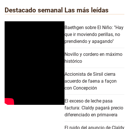
Destacado semanal
Las más leídas
Baethgen sobre El Niño: "Hay
que ir moviendo perillas, no
prendiendo y apagando"
Novillo y cordero en máximo
histórico
Accionista de Sirsil cierra
acuerdo de faena a façon
con Concepción
El exceso de leche pasa
factura: Claldy pagará precio
diferenciado en primavera
El ruido del anuncio de Claldy