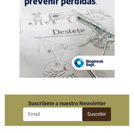
Suscribete a nuestro Newsletter