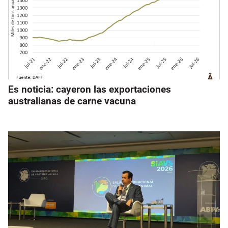
Es noticia: cayeron las exportaciones
australianas de carne vacuna