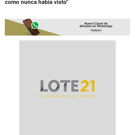
como nunca había visto"