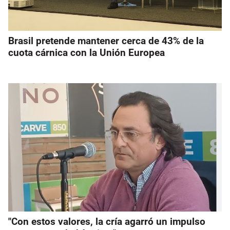
Brasil pretende mantener cerca de 43% de la
cuota cárnica con la Unión Europea
"Con estos valores, la cría agarró un impulso