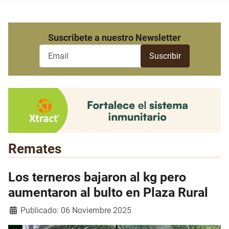
Suscribete a nuestro Newsletter
Remates
Los terneros bajaron al kg pero
aumentaron al bulto en Plaza Rural
Detalles
Publicado: 06 Noviembre 2025