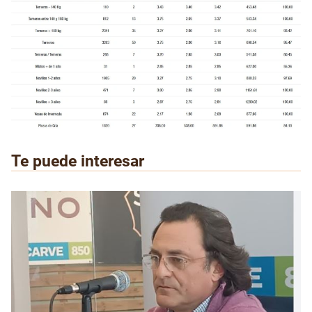
Te puede interesar