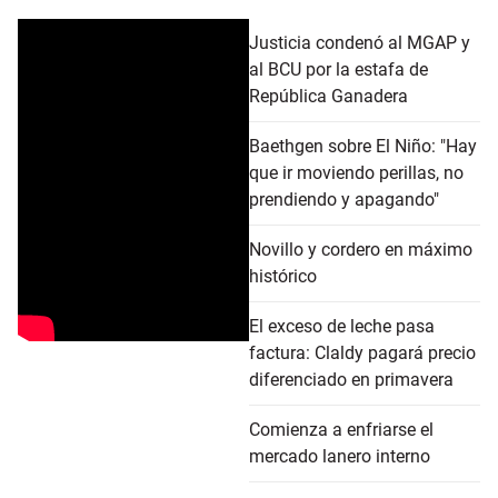
Justicia condenó al MGAP y
al BCU por la estafa de
República Ganadera
Baethgen sobre El Niño: "Hay
que ir moviendo perillas, no
prendiendo y apagando"
Novillo y cordero en máximo
histórico
El exceso de leche pasa
factura: Claldy pagará precio
diferenciado en primavera
Comienza a enfriarse el
mercado lanero interno