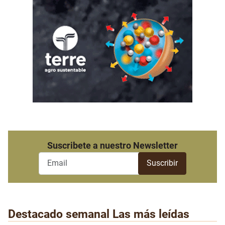
Suscribete a nuestro Newsletter
Destacado semanal
Las más leídas