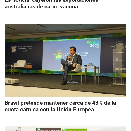
australianas de carne vacuna
Brasil pretende mantener cerca de 43% de la
cuota cárnica con la Unión Europea